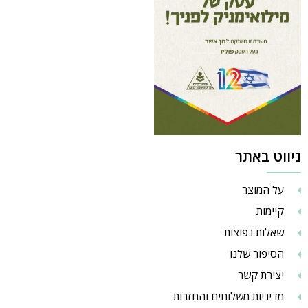
ניווט באתר
על המוצר
קיימות
שאלות נפוצות
הסיפור שלנו
יצירת קשר
מדיניות משלוחים והחזרות