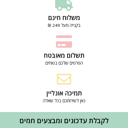
משלוח חינם
בקנייה מעל 249 ₪
תשלום מאובטח
הפרטים שלכם בטוחים
תמיכה אונליין
כאן לשירותכם בכל שאלה
לקבלת עדכונים ומבצעים חמים