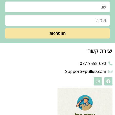
הצטרפות
יצירת קשר
077-9555-090
Support@pulliez.com