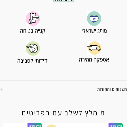
מותג ישראלי
קנייה בטוחה
אספקה מהירה
ידידותי לסביבה
משלוחים והחזרות
מומלץ לשלב עם הפריטים