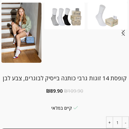
קופסת 14 זוגות גרבי כותנה בייסיק לבוגרים, צבע לבן
₪
89.90
₪
109.90
קיים במלאי