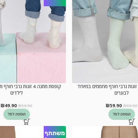
קופסת מתנה 4 זוגות גרבי חורף מחממים במיוחד
קופסת מתנה 4 זוגות גרבי
לבוגרים
לילדים
₪
49.90
₪
59.90
₪
59.90
₪
69.90
הוספה לסל
הוספה לסל