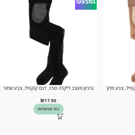
גרביון מעצב לייקרה 15D, דגם קוקטיל, צבע שחור
₪
17.90
בחר אפשרויות