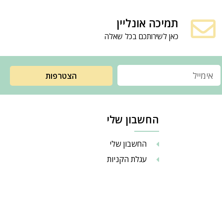
תמיכה אונליין
כאן לשירותכם בכל שאלה
הצטרפות
החשבון שלי
החשבון שלי
עגלת הקניות