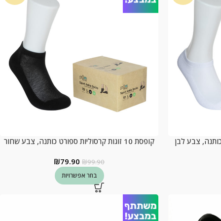
קופסת 10 זוגות קרסוליות ספורט כותנה, צבע שחור
₪
79.90
₪
99.90
בחר אפשרויות