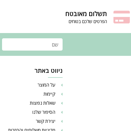
תשלום מאובטח
הפרטים שלכם בטוחים
ניווט באתר
על המוצר
קיימות
שאלות נפוצות
הסיפור שלנו
יצירת קשר
מדיניות משלוחים והחזרות