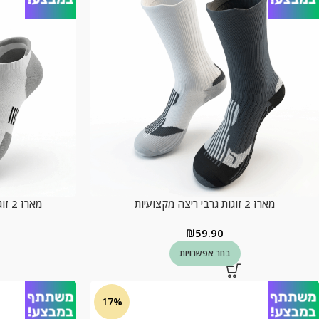
מארז 2 זוגות גרבי ריצה מקצועיות
מארז 2 זוגות קרסוליות ריצה מקצועיות
₪
59.90
בחר אפשרויות
17%