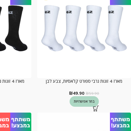
מארז 4 זוגות גרבי ספורט קלאסיות, צבע לבן
מארז 4 זוגות גרבי ספורט קלאסיות, צבע שחור
₪
49.90
₪
59.90
בחר אפשרויות