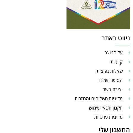
ניווט באתר
על המוצר
קיימות
שאלות נפוצות
הסיפור שלנו
יצירת קשר
מדיניות משלוחים והחזרות
תקנון ותנאי שימוש
מדיניות פרטיות
החשבון שלי