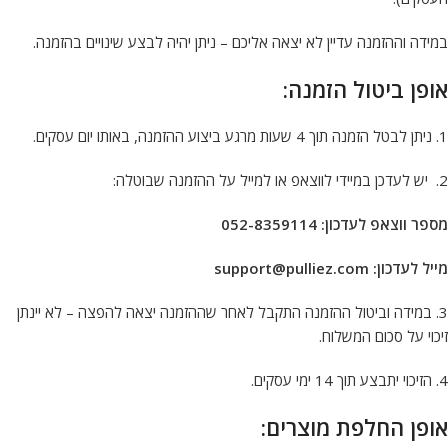
במידה וההזמנה עדיין לא יצאה אליכם – ניתן יהיה לבצע שינויים בהזמנה.
אופן ביטול הזמנה
:
1. ניתן לבטל הזמנה תוך 4 שעות מרגע ביצוע ההזמנה, באותו יום עסקים.
2. ⁠יש לעדכן במיידי לווצאפ או למייל על ההזמנה שבוטלה:
מספר ווצאפ לעדכון: 052-8359114
מייל לעדכון:
support@pulliez.com
3. במידה וביטול ההזמנה התקבל לאחר שההזמנה יצאה להפצה – לא יינתן
זיכוי על סכום המשלוח.
4. הזיכוי יתבצע תוך 14 ימי עסקים.
אופן החלפת מוצרים
: