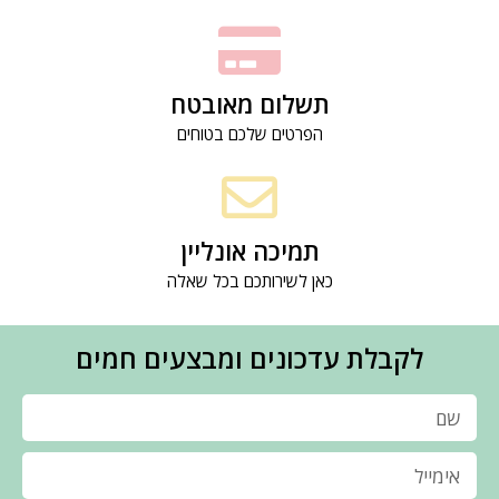
תשלום מאובטח
הפרטים שלכם בטוחים
תמיכה אונליין
כאן לשירותכם בכל שאלה
לקבלת עדכונים ומבצעים חמים