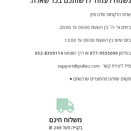
נשמח לעמוד לרשותכם בכל שאלה
.
שרות הלקוחות שלנו זמין:
בימים א׳-ה׳ בין השעות 09:00 עד 20:00.
ביום שישי בין השעות 09:00 עד 12:00.
בטלפון
077-9555090
או דרך הווצאפ
052-8359114
מייל ליצירת קשר:
support@pulliez.com
מקווים שתהנו מהמוצרים שרכשתם ♥️
משלוח חינם
בקנייה מעל 249 ₪