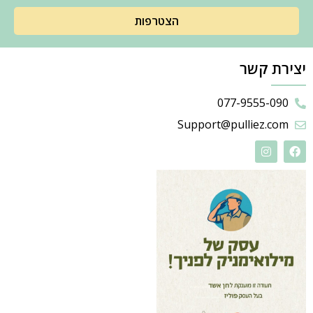
הצטרפות
יצירת קשר
077-9555-090
Support@pulliez.com