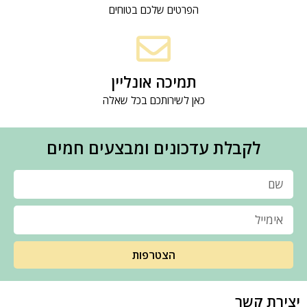
הפרטים שלכם בטוחים
תמיכה אונליין
כאן לשירותכם בכל שאלה
לקבלת עדכונים ומבצעים חמים
הצטרפות
יצירת קשר