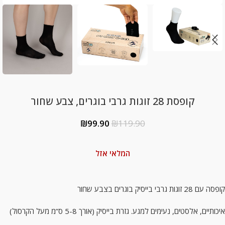
קופסת 28 זוגות גרבי בוגרים, צבע שחור
₪
99.90
₪
119.90
המלאי אזל
קופסה עם 28 זוגות גרבי בייסיק בוגרים בצבע שחור
איכותיים, אלסטים, נעימים למגע. גזרת בייסיק (אורך 5-8 ס”מ מעל הקרסול)