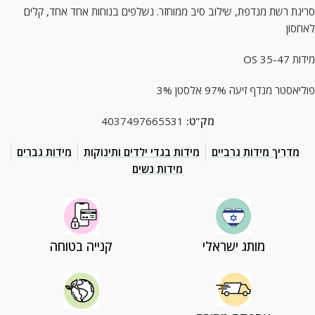
סריגת רשת מנדפת, שילוב סיב ממוחזר. נשלפים בנוחות אחד אחד, קלים
לאחסון
מידות 35-47 OS
פוליאסטר מנדף זיעה 97% אלסטן 3%
מק"ט:
4037497665531
מדריך מידות גרביים
מידות בגדי ילדים ותינוקות
מידות גברים
מידות נשים
מותג ישראלי
קנייה בטוחה