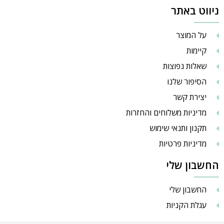
ניווט באתר
על המוצר
קיימות
שאלות נפוצות
הסיפור שלנו
יצירת קשר
מדיניות משלוחים והחזרות
תקנון ותנאי שימוש
מדיניות פרטיות
החשבון שלי
החשבון שלי
עגלת הקניות