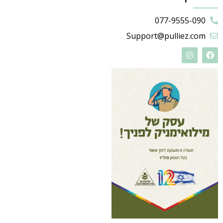
077-9555-090
Support@pulliez.com