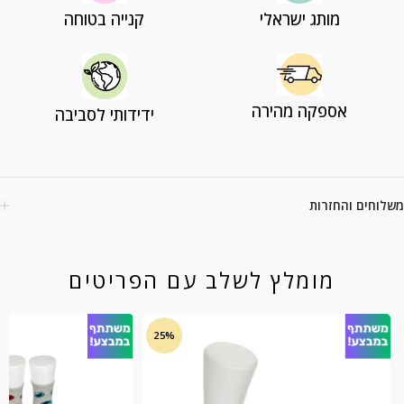
מותג ישראלי
קנייה בטוחה
אספקה מהירה
ידידותי לסביבה
משלוחים והחזרות
מומלץ לשלב עם הפריטים
25%