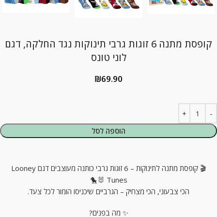
קופסת מתנה 6 זוגות גרבי תינוקות נגד החלקה, דגם
לוני טונס
₪
69.90
הוספה לסל
🎬 קופסת מתנה לתינוקות – 6 זוגות גרבי כותנה מעוצבים דגם Looney
Tunes 🐰🐤
הכי צבעוני, הכי מצחיק – הגרביים שיכניסו הומור לכל צעד.
✨ מה בפנים?