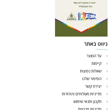
ניווט באתר
על המוצר
קיימות
שאלות נפוצות
הסיפור שלנו
יצירת קשר
מדיניות משלוחים והחזרות
תקנון ותנאי שימוש
מדיניות פרטיות