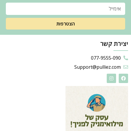
הצטרפות
יצירת קשר
077-9555-090
Support@pulliez.com