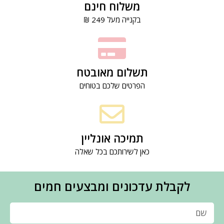
משלוח חינם
בקנייה מעל 249 ₪
תשלום מאובטח
הפרטים שלכם בטוחים
תמיכה אונליין
כאן לשירותכם בכל שאלה
לקבלת עדכונים ומבצעים חמים