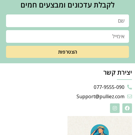
לקבלת עדכונים ומבצעים חמים
הצטרפות
יצירת קשר
077-9555-090
Support@pulliez.com