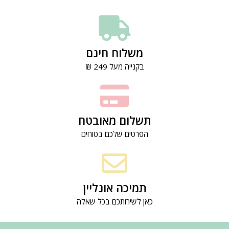
משלוח חינם
בקנייה מעל 249 ₪
תשלום מאובטח
הפרטים שלכם בטוחים
תמיכה אונליין
כאן לשירותכם בכל שאלה