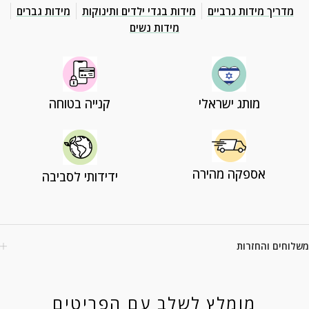
מדריך מידות גרביים
מידות בגדי ילדים ותינוקות
מידות גברים
מידות נשים
מותג ישראלי
קנייה בטוחה
אספקה מהירה
ידידותי לסביבה
משלוחים והחזרות
מומלץ לשלב עם הפריטים