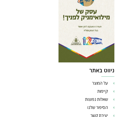
ניווט באתר
על המוצר
קיימות
שאלות נפוצות
הסיפור שלנו
יצירת קשר