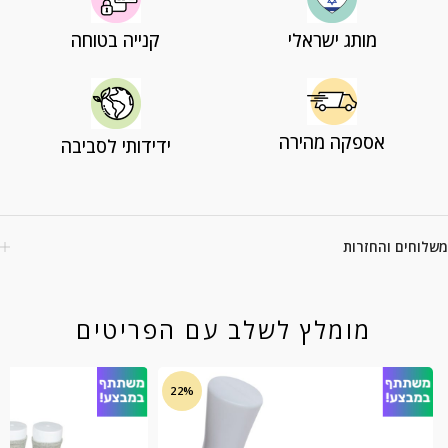
מותג ישראלי
קנייה בטוחה
אספקה מהירה
ידידותי לסביבה
משלוחים והחזרות
מומלץ לשלב עם הפריטים
22%