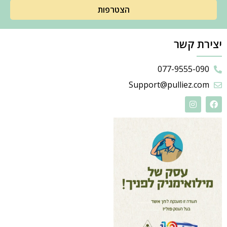
הצטרפות
יצירת קשר
077-9555-090
Support@pulliez.com