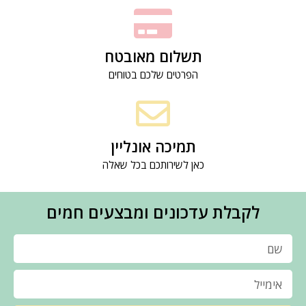
תשלום מאובטח
הפרטים שלכם בטוחים
תמיכה אונליין
כאן לשירותכם בכל שאלה
לקבלת עדכונים ומבצעים חמים