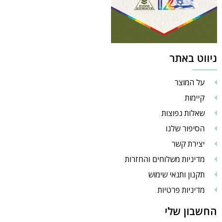
ניווט באתר
על המוצר
קיימות
שאלות נפוצות
הסיפור שלנו
יצירת קשר
מדיניות משלוחים והחזרות
תקנון ותנאי שימוש
מדיניות פרטיות
החשבון שלי