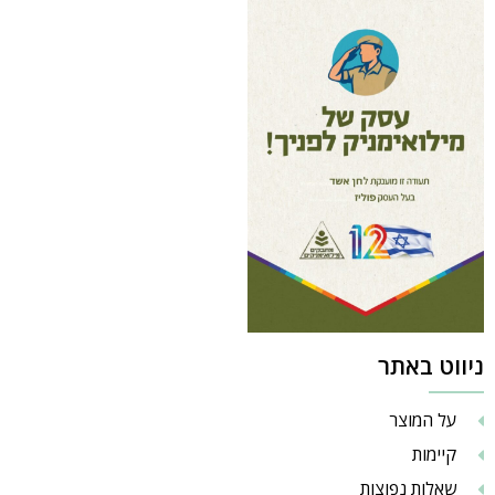
ניווט באתר
על המוצר
קיימות
שאלות נפוצות