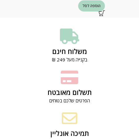
הוספה לסל
משלוח חינם
בקנייה מעל 249 ₪
תשלום מאובטח
הפרטים שלכם בטוחים
תמיכה אונליין