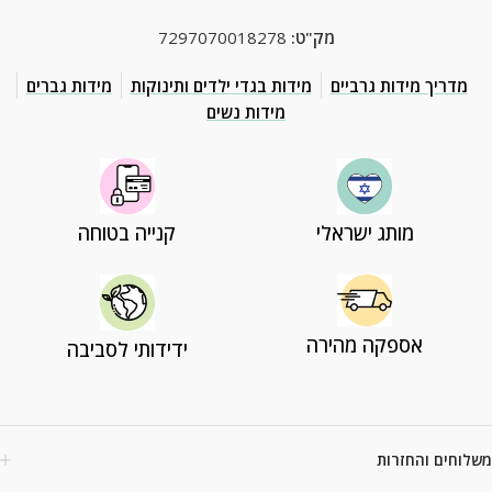
מק"ט:
7297070018278
מדריך מידות גרביים
מידות בגדי ילדים ותינוקות
מידות גברים
מידות נשים
מותג ישראלי
קנייה בטוחה
אספקה מהירה
ידידותי לסביבה
משלוחים והחזרות