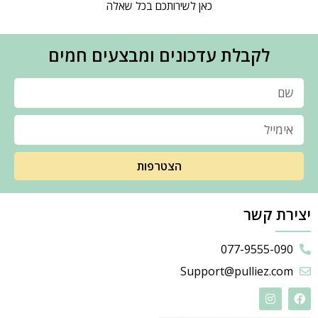
כאן לשירותכם בכל שאלה
לקבלת עדכונים ומבצעים חמים
הצטרפות
יצירת קשר
077-9555-090
Support@pulliez.com