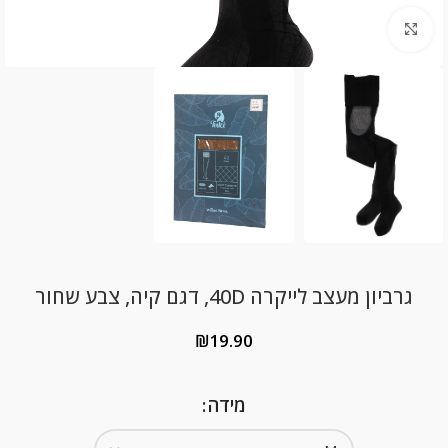
Click to enlarge
גרביון מעצב לייקרה 40D, דגם קיה, צבע שחור
₪
19.90
מידה