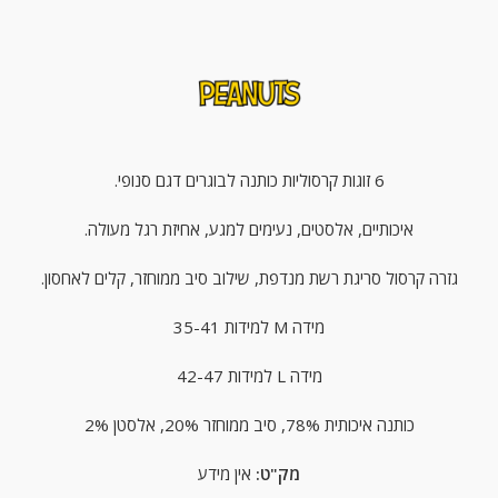
6 זוגות קרסוליות כותנה לבוגרים דגם סנופי.
איכותיים, אלסטים, נעימים למגע, אחיזת רגל מעולה.
גזרה קרסול סריגת רשת מנדפת, שילוב סיב ממוחזר, קלים לאחסון.
מידה M למידות 35-41
מידה L למידות 42-47
כותנה איכותית 78%, סיב ממוחזר 20%, אלסטן 2%
מק"ט:
אין מידע