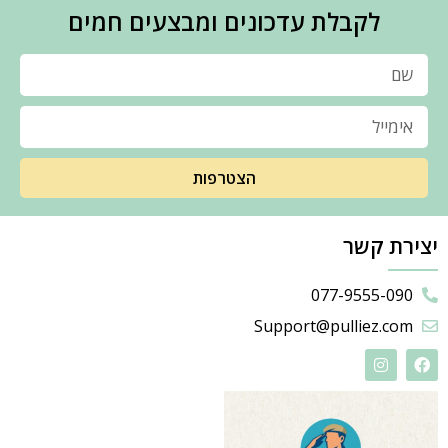
לקבלת עדכונים ומבצעים חמים
הצטרפות
יצירת קשר
077-9555-090
Support@pulliez.com