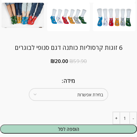
6 זוגות קרסוליות כותנה דגם סנופי לבוגרים
₪
20.00
₪
59.90
מידה
הוספה לסל