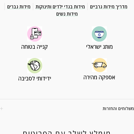
מדריך מידות גרביים
מידות בגדי ילדים ותינוקות
מידות גברים
מידות נשים
מותג ישראלי
קנייה בטוחה
אספקה מהירה
ידידותי לסביבה
משלוחים והחזרות
מומלץ לשלב עם הפריטים