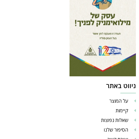
ניווט באתר
על המוצר
קיימות
שאלות נפוצות
הסיפור שלנו