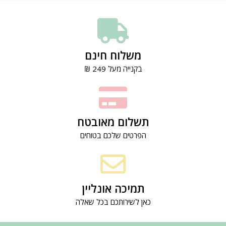
משלוח חינם
בקנייה מעל 249 ₪
תשלום מאובטח
הפרטים שלכם בטוחים
תמיכה אונליין
כאן לשירותכם בכל שאלה