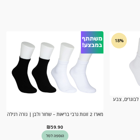
18%
יסיק לבוגרים, צבע
מארז 2 זוגות גרבי בריאות – שחור ולבן | גזרה רגילה
₪
59.90
הוספה לסל