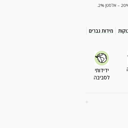
וקות
מידות גברים
ידידותי
לסביבה