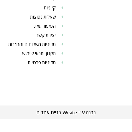
קיימות
שאלות נפוצות
הסיפור שלנו
יצירת קשר
מדיניות משלוחים והחזרות
תקנון ותנאי שימוש
מדיניות פרטיות
נבנה ע"י Wisite בניית אתרים