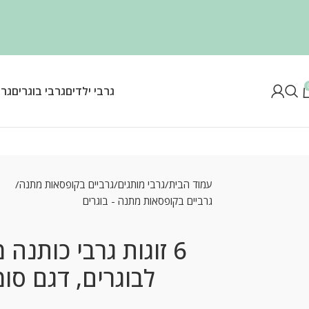
גרבי ילדים
גרבי בוגרים
גרב
עמוד הבית
גרבי מותגים
גרביים בקופסאות מתנה
גרביים בקופסאות מתנה - בוגרים
6 זוגות גרבי כותנה 
לבוגרים, דגם סו