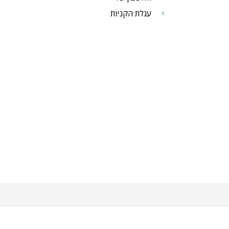
עגלת הקניות