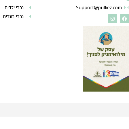
Support@pulliez.com
גרבי ילדים
גרבי בוגרים