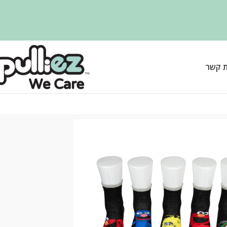
ת קשר