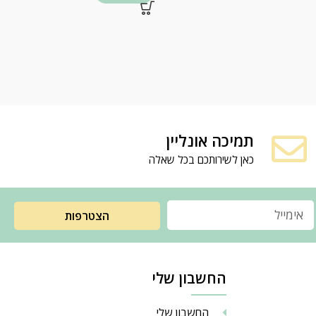
תמיכה אונליין
כאן לשירותכם בכל שאלה
הצטרפות
החשבון שלי
החשבון שלי