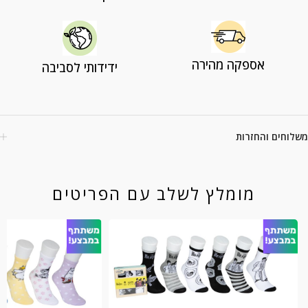
אספקה מהירה
ידידותי לסביבה
משלוחים והחזרות
מומלץ לשלב עם הפריטים