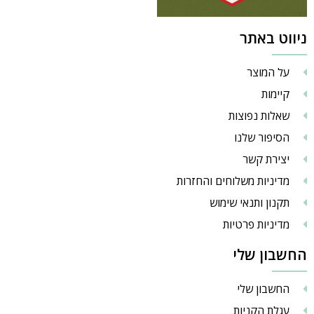
ניווט באתר
על המוצר
קיימות
שאלות נפוצות
הסיפור שלנו
יצירת קשר
מדיניות משלוחים והחזרות
תקנון ותנאי שימוש
מדיניות פרטיות
החשבון שלי
החשבון שלי
עגלת הקניות