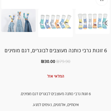
6 זוגות גרבי כותנה מעוצבים לבוגרים, דגם מומינים
₪
30.00
₪
79.90
המלאי אזל
6 זוגות גרבי כותנה מעוצבים לבוגרים דגם מומינים.
איכותיים, אלסטים, נעימים למגע.