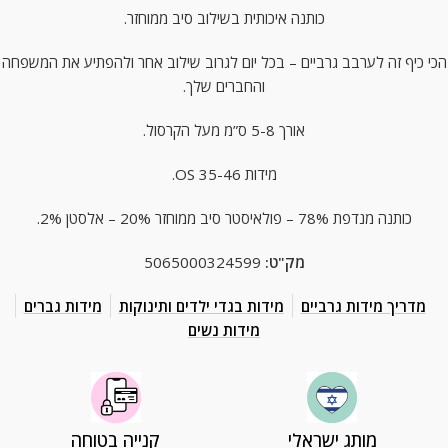
כותנה איכותית בשילוב סיב ממוחזר.
הכי כיף זה לערבב גרביים – בכל יום לגרוב שילוב אחר ולהפתיע את המשפחה
והחברים שלך.
אורך 5-8 ס”מ מעל הקרסול.
מידות OS 35-46.
כותנה מנדפת 78% – פולאיסטר סיב ממוחזר 20% – אלסטן 2%.
מק"ט:
5065000324599
מדריך מידות גרביים
מידות בגדי ילדים ותינוקות
מידות גברים
מידות נשים
מותג ישראלי
קנייה בטוחה