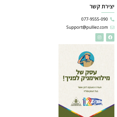
יצירת קשר
077-9555-090
Support@pulliez.com