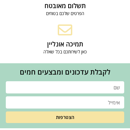
תשלום מאובטח
הפרטים שלכם בטוחים
תמיכה אונליין
כאן לשירותכם בכל שאלה
לקבלת עדכונים ומבצעים חמים
הצטרפות