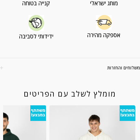
מותג ישראלי
קנייה בטוחה
אספקה מהירה
ידידותי לסביבה
משלוחים והחזרות
מומלץ לשלב עם הפריטים