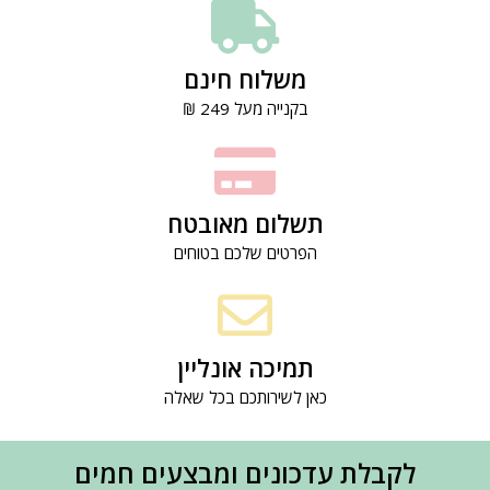
משלוח חינם
בקנייה מעל 249 ₪
תשלום מאובטח
הפרטים שלכם בטוחים
תמיכה אונליין
כאן לשירותכם בכל שאלה
לקבלת עדכונים ומבצעים חמים