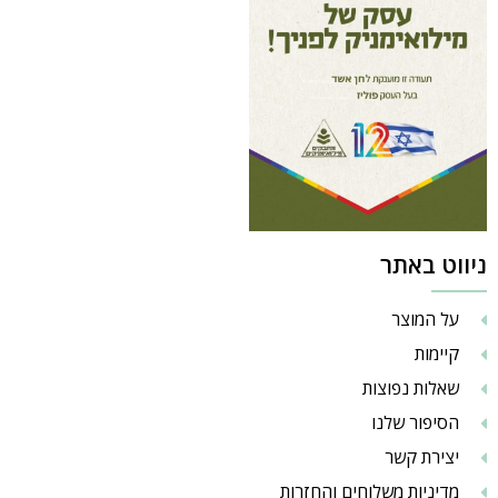
ניווט באתר
על המוצר
קיימות
שאלות נפוצות
הסיפור שלנו
יצירת קשר
מדיניות משלוחים והחזרות