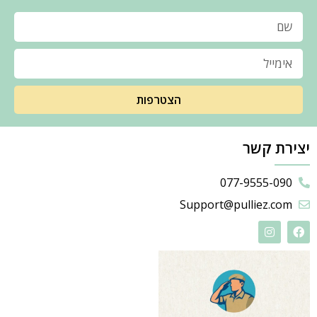
הצטרפות
יצירת קשר
077-9555-090
Support@pulliez.com