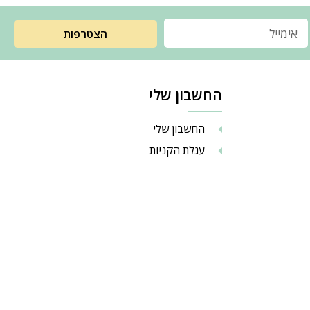
הצטרפות
החשבון שלי
החשבון שלי
עגלת הקניות