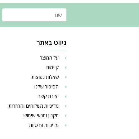
ניווט באתר
על המוצר
קיימות
שאלות נפוצות
הסיפור שלנו
יצירת קשר
מדיניות משלוחים והחזרות
תקנון ותנאי שימוש
מדיניות פרטיות