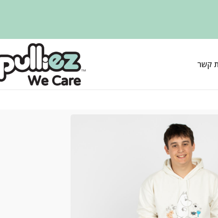
ת קשר