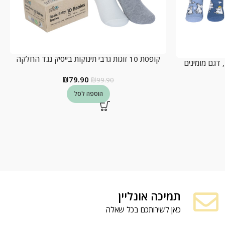
קופסת 10 זוגות גרבי תינוקות בייסיק נגד החלקה
₪
79.90
₪
99.90
הוספה לסל
תמיכה אונליין
כאן לשירותכם בכל שאלה