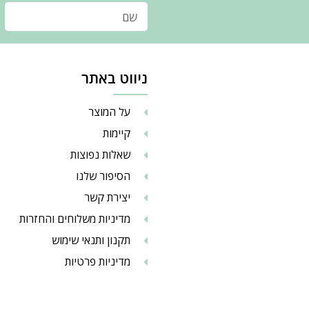
ניווט באתר
על המוצר
קיימות
שאלות נפוצות
הסיפור שלנו
יצירת קשר
מדיניות משלוחים והחזרות
תקנון ותנאי שימוש
מדיניות פרטיות