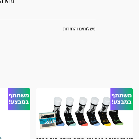
מהירה
משלוחים והחזרות
מ