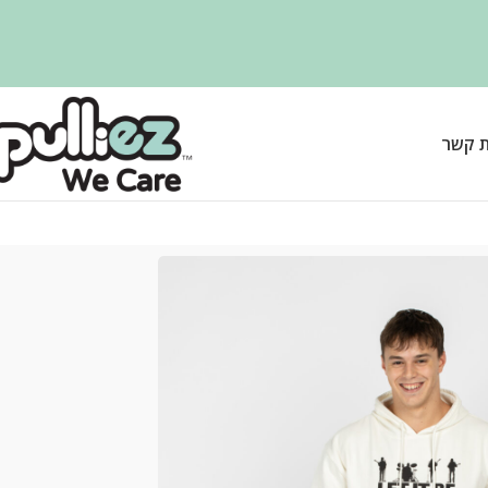
ת קשר