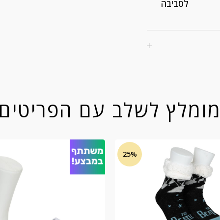
לסביבה
ומלץ לשלב עם הפריטים
25%