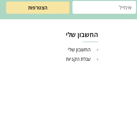
הצטרפות
החשבון שלי
החשבון שלי
עגלת הקניות