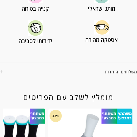
מותג ישראלי
קנייה בטוחה
אספקה מהירה
ידידותי לסביבה
משלוחים והחזרות
מומלץ לשלב עם הפריטים
33%