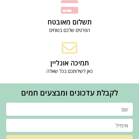
תשלום מאובטח
הפרטים שלכם בטוחים
תמיכה אונליין
כאן לשירותכם בכל שאלה
לקבלת עדכונים ומבצעים חמים