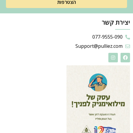
הצטרפות
יצירת קשר
077-9555-090
Support@pulliez.com