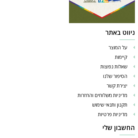
ניווט באתר
על המוצר
קיימות
שאלות נפוצות
הסיפור שלנו
יצירת קשר
מדיניות משלוחים והחזרות
תקנון ותנאי שימוש
מדיניות פרטיות
החשבון שלי