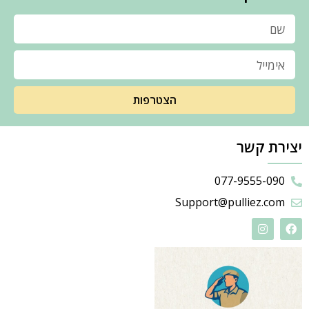
הצטרפות
יצירת קשר
077-9555-090
Support@pulliez.com