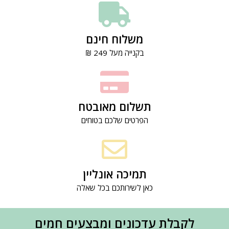
משלוח חינם
בקנייה מעל 249 ₪
תשלום מאובטח
הפרטים שלכם בטוחים
תמיכה אונליין
כאן לשירותכם בכל שאלה
לקבלת עדכונים ומבצעים חמים