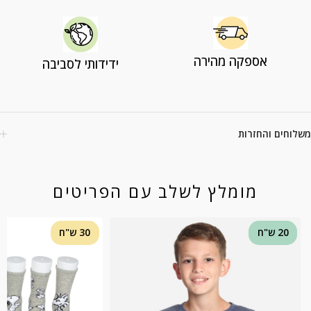
אספקה מהירה
ידידותי לסביבה
משלוחים והחזרות
מומלץ לשלב עם הפריטים
20 ש"ח
30 ש"ח