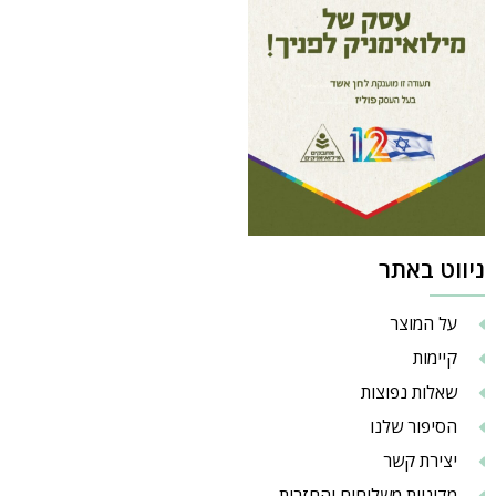
ניווט באתר
על המוצר
קיימות
שאלות נפוצות
הסיפור שלנו
יצירת קשר
מדיניות משלוחים והחזרות