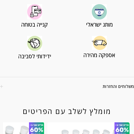
מותג ישראלי
קנייה בטוחה
אספקה מהירה
ידידותי לסביבה
משלוחים והחזרות
מומלץ לשלב עם הפריטים