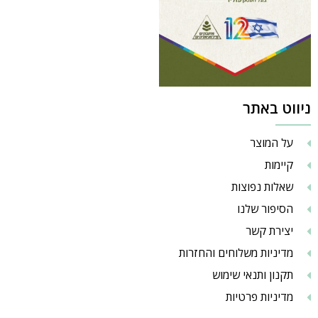
ניווט באתר
על המוצר
קיימות
שאלות נפוצות
הסיפור שלנו
יצירת קשר
מדיניות משלוחים והחזרות
תקנון ותנאי שימוש
מדיניות פרטיות