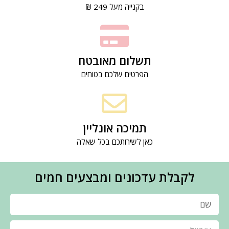
בקנייה מעל 249 ₪
תשלום מאובטח
הפרטים שלכם בטוחים
תמיכה אונליין
כאן לשירותכם בכל שאלה
לקבלת עדכונים ומבצעים חמים