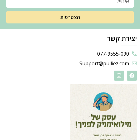
הצטרפות
יצירת קשר
077-9555-090
Support@pulliez.com