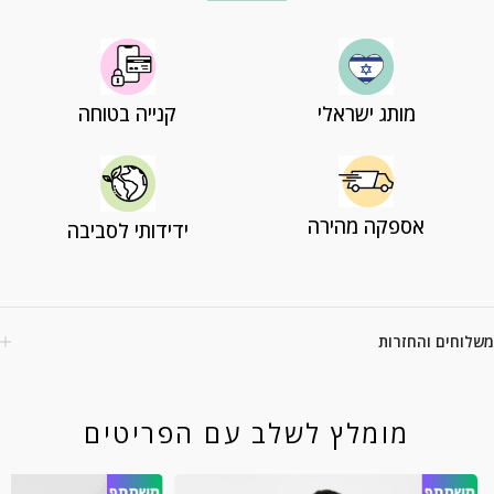
מותג ישראלי
קנייה בטוחה
אספקה מהירה
ידידותי לסביבה
משלוחים והחזרות
מומלץ לשלב עם הפריטים