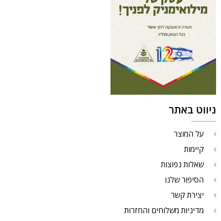
ניווט באתר
על המוצר
קיימות
שאלות נפוצות
הסיפור שלנו
יצירת קשר
מדיניות משלוחים והחזרות