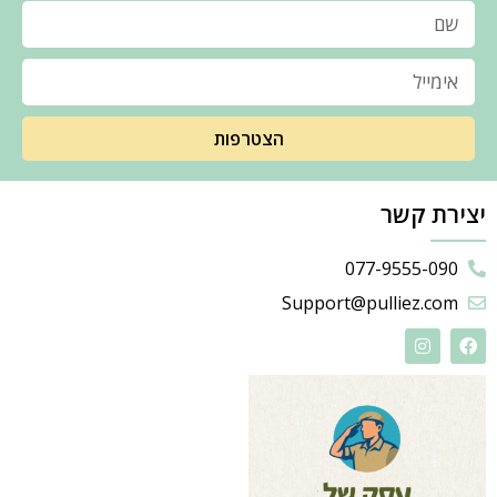
הצטרפות
יצירת קשר
077-9555-090
Support@pulliez.com