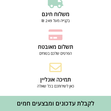
משלוח חינם
בקנייה מעל 249 ₪
תשלום מאובטח
הפרטים שלכם בטוחים
תמיכה אונליין
כאן לשירותכם בכל שאלה
לקבלת עדכונים ומבצעים חמים