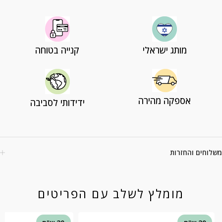
מותג ישראלי
קנייה בטוחה
אספקה מהירה
ידידותי לסביבה
משלוחים והחזרות
מומלץ לשלב עם הפריטים