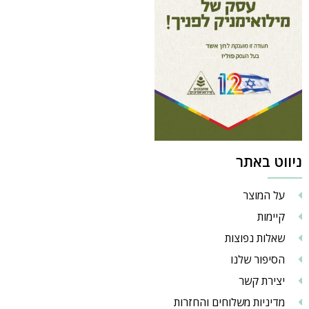
ניווט באתר
על המוצר
קיימות
שאלות נפוצות
הסיפור שלנו
יצירת קשר
מדיניות משלוחים והחזרות