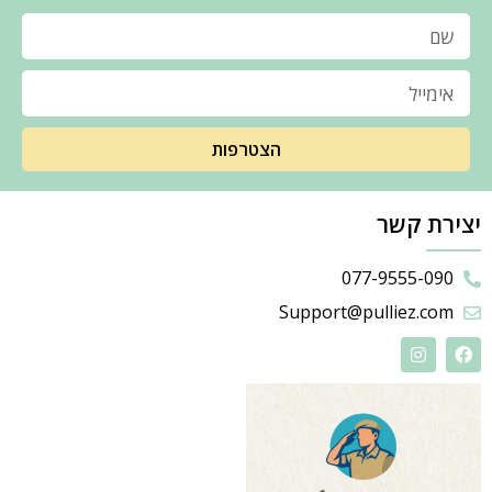
הצטרפות
יצירת קשר
077-9555-090
Support@pulliez.com