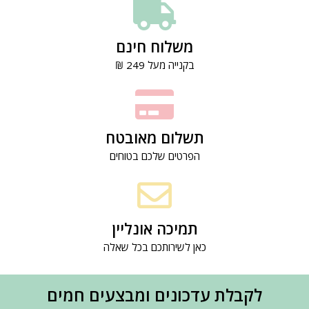
משלוח חינם
בקנייה מעל 249 ₪
תשלום מאובטח
הפרטים שלכם בטוחים
תמיכה אונליין
כאן לשירותכם בכל שאלה
לקבלת עדכונים ומבצעים חמים