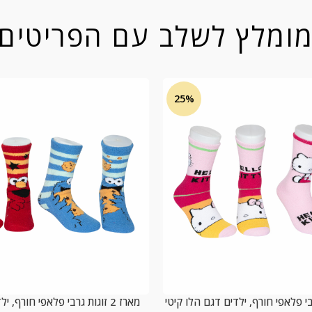
ומלץ לשלב עם הפריטים
25%
מארז 2 זוגות גרבי פלאפי חורף,