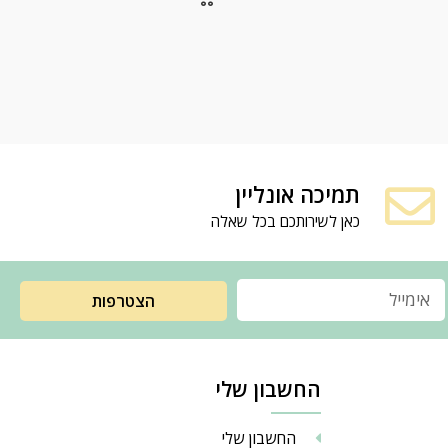
תמיכה אונליין
כאן לשירותכם בכל שאלה
הצטרפות
החשבון שלי
החשבון שלי