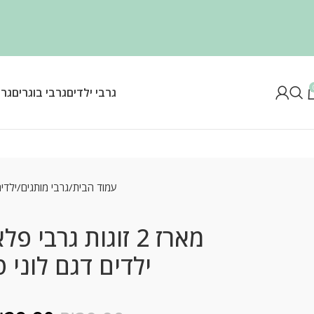
גרבי ילדים
גרבי בוגרים
גרב
עמוד הבית
גרבי מותגים
ילדי
מארז 2 זוגות גרבי 
ילדים דגם לוני ט