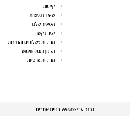
קיימות
שאלות נפוצות
הסיפור שלנו
יצירת קשר
מדיניות משלוחים והחזרות
תקנון ותנאי שימוש
מדיניות פרטיות
נבנה ע"י Wisite בניית אתרים