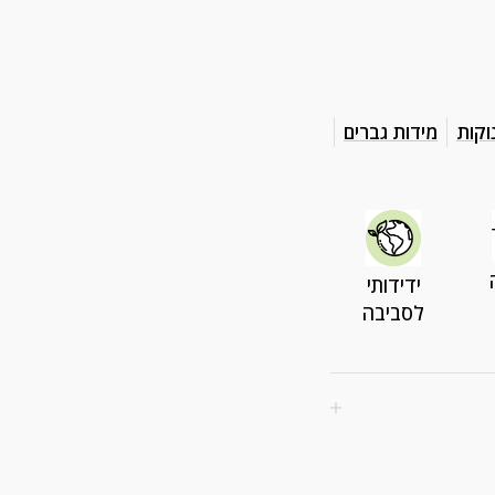
וקות
מידות גברים
ידידותי
לסביבה