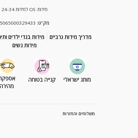
מידות: OS למידות 24-34
מק"ט:
5065000329433
מדריך מידות גרביים
מידות בגדי ילדים ותינ
מידות נשים
אספקה
מותג ישראלי
קנייה בטוחה
מהירה
משלוחים והחזרות