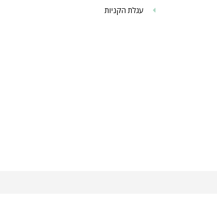
עגלת הקניות