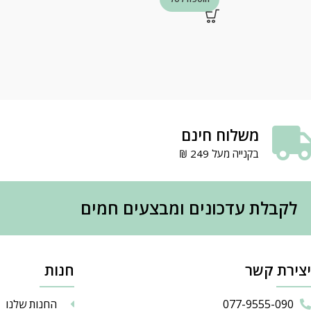
משלוח חינם
בקנייה מעל 249 ₪
לקבלת עדכונים ומבצעים חמים
יצירת קשר
חנות
077-9555-090
החנות שלנו