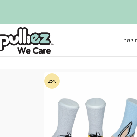
ת קשר
25%