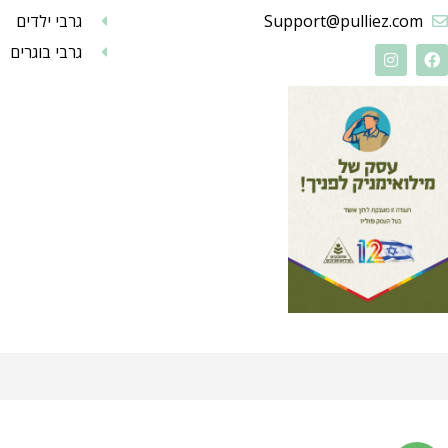
Support@pulliez.com
גרבי ילדים
גרבי בוגרים