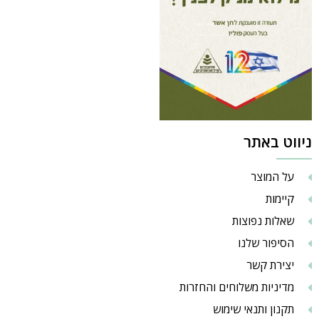
ניווט באתר
על המוצר
קיימות
שאלות נפוצות
הסיפור שלנו
יצירת קשר
מדיניות משלוחים והחזרות
תקנון ותנאי שימוש