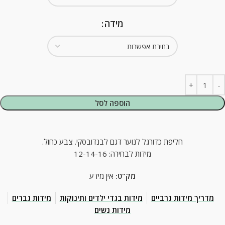
מידה
הוספה לסל
חליפת כדורגל לנוער דגם לבנדובסקי. צבע כחול.
מידות לבחירה: 12-14-16
מק"ט:
אין מידע
מדריך מידות גרביים
מידות בגדי ילדים ותינוקות
מידות גברים
מידות נשים