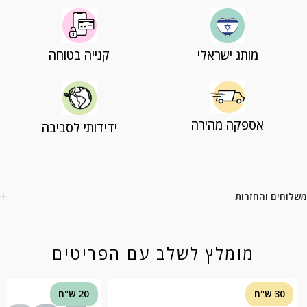
מותג ישראלי
קנייה בטוחה
אספקה מהירה
ידידותי לסביבה
משלוחים והחזרות
מומלץ לשלב עם הפריטים
30 ש"ח
20 ש"ח