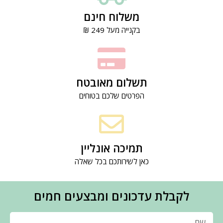
משלוח חינם
בקנייה מעל 249 ₪
תשלום מאובטח
הפרטים שלכם בטוחים
תמיכה אונליין
כאן לשירותכם בכל שאלה
לקבלת עדכונים ומבצעים חמים