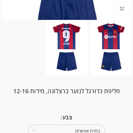
Click to enlarge
חליפת כדורגל לנוער ברצלונה, מידות 12-16
צבע