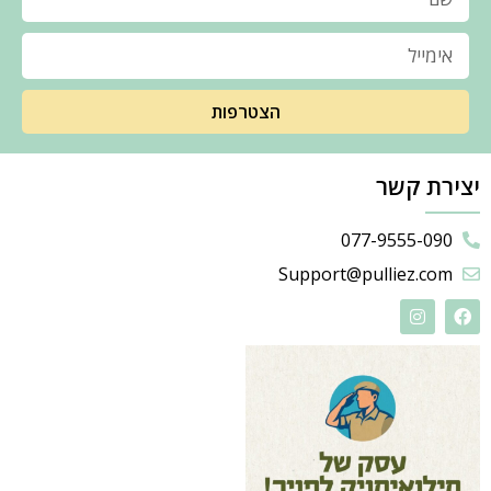
הצטרפות
יצירת קשר
077-9555-090
Support@pulliez.com