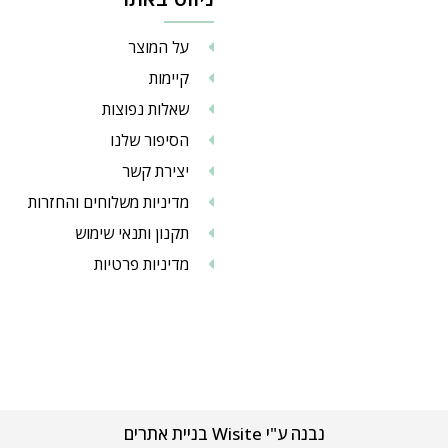
על המוצר
קיימות
שאלות נפוצות
הסיפור שלנו
יצירת קשר
מדיניות משלוחים והחזרות
תקנון ותנאי שימוש
מדיניות פרטיות
נבנה ע"י Wisite בניית אתרים