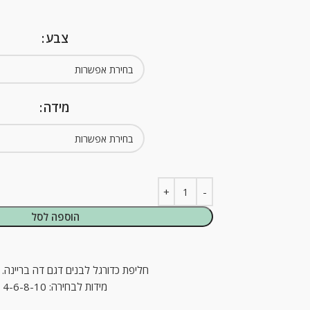
צבע
מידה
הוספה לסל
חליפת כדורגל לבנים דגם דה בריינה. 
מידות לבחירה: 4-6-8-10