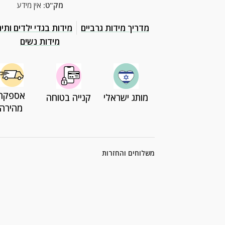
מק"ט:
אין מידע
מדריך מידות גרביים
מידות בגדי ילדים ותינ
מידות נשים
אספקה
מותג ישראלי
קנייה בטוחה
מהירה
משלוחים והחזרות
מ