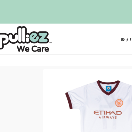
ת קשר