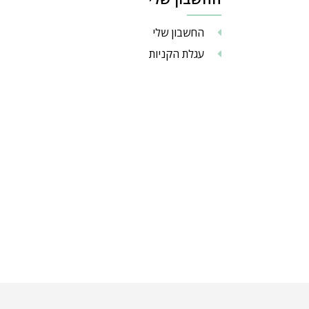
החשבון שלי
עגלת הקניות