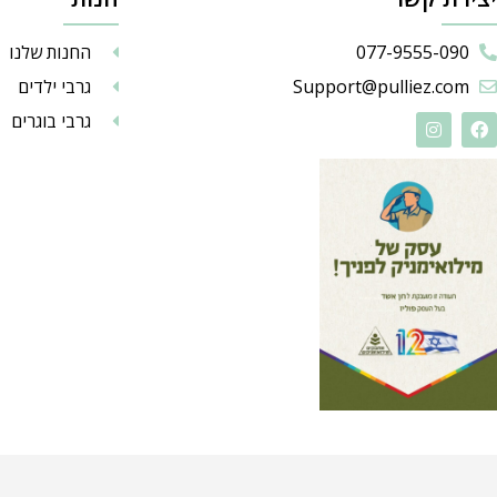
077-9555-090
החנות שלנו
Support@pulliez.com
גרבי ילדים
גרבי בוגרים