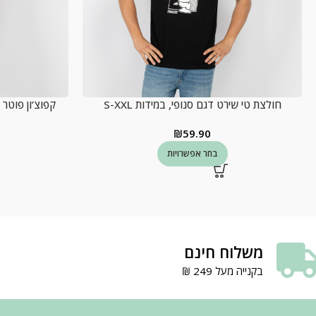
חולצת טי שירט דגם סנופי, במידות S-XXL
קפוצ’ון פוטר כו
₪
59.90
בחר אפשרויות
משלוח חינם
בקנייה מעל 249 ₪