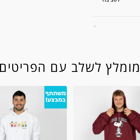
ומלץ לשלב עם הפריטים