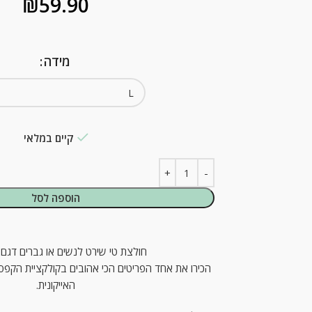
₪
59.90
מידה
קיים במלאי
הוספה לסל
חולצת טי שירט לנשים או גברים דגם 
הכירו את אחד הפריטים הכי אהובים בקולקציית הקפסו
האייקונית.