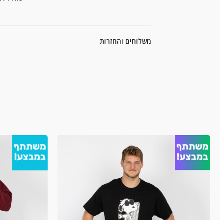
משלוחים והחזרות
מ