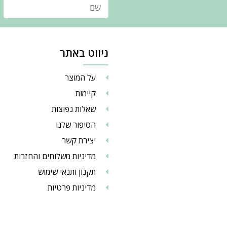
ניווט באתר
על המוצר
קיימות
שאלות נפוצות
הסיפור שלנו
יצירת קשר
מדיניות משלוחים והחזרות
תקנון ותנאי שימוש
מדיניות פרטיות