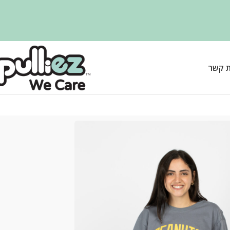
ת קשר