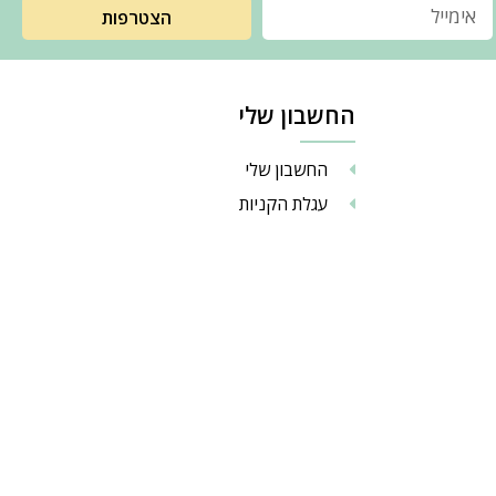
הצטרפות
החשבון שלי
החשבון שלי
עגלת הקניות