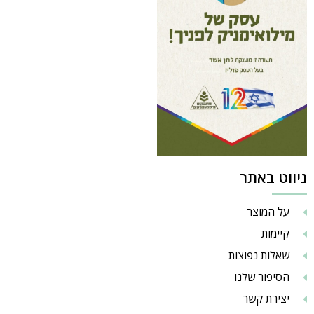
ניווט באתר
על המוצר
קיימות
שאלות נפוצות
הסיפור שלנו
יצירת קשר