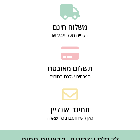
משלוח חינם
בקנייה מעל 249 ₪
תשלום מאובטח
הפרטים שלכם בטוחים
תמיכה אונליין
כאן לשירותכם בכל שאלה
לקבלת עדכונים ומבצעים חמים