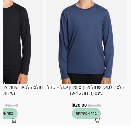
חולצה לנוער שרוול ארוך צווארון עגול – כחול
חולצה לנוער שרוול ארוך 
ג’ינס (מידות 8-16)
(מידות 8-16)
00
₪
20.00
₪
25.00
₪
25.00
בחר אפשרויות
בחר אפשר