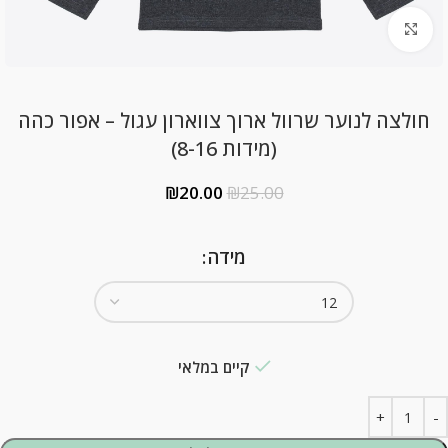
Click to enlarge
חולצה לנוער שרוול ארוך צווארון עגול – אפור כהה
(מידות 8-16)
₪
20.00
₪
25.00
מידה
קיים במלאי