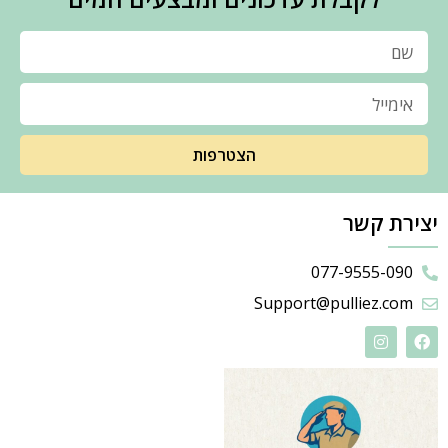
הצטרפות
יצירת קשר
077-9555-090
Support@pulliez.com