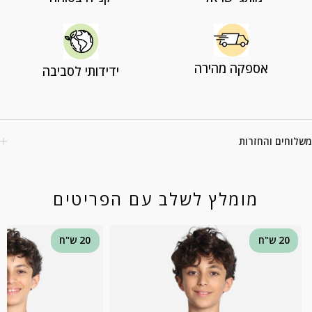
אספקה מהירה
ידידותי לסביבה
משלוחים והחזרות
מומלץ לשלב עם הפריטים
20 ש"ח
20 ש"ח