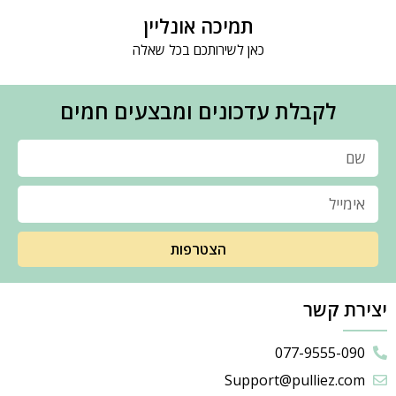
תמיכה אונליין
כאן לשירותכם בכל שאלה
לקבלת עדכונים ומבצעים חמים
הצטרפות
יצירת קשר
077-9555-090
Support@pulliez.com