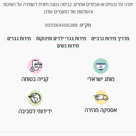
יתרה על כנפיים או אביזרים אחרים. כביסה נכונה חיונית לשמירה על האיכות
והשלמות של המוצרים שלנו.
מק"ט:
935564500288
מדריך מידות גרביים
מידות בגדי ילדים ותינוקות
מידות גברים
מידות נשים
מותג ישראלי
קנייה בטוחה
אספקה מהירה
ידידותי לסביבה