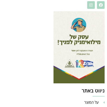
ניווט באתר
על המוצר