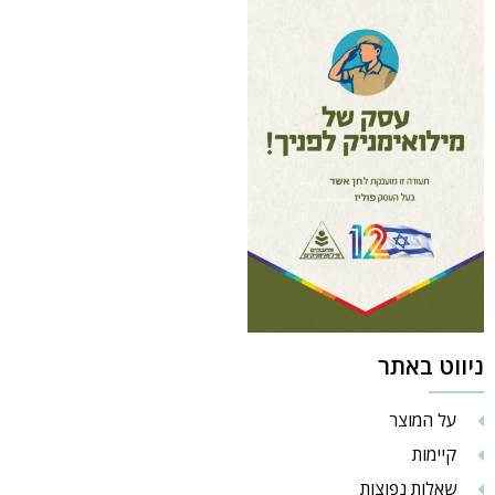
ניווט באתר
על המוצר
קיימות
שאלות נפוצות