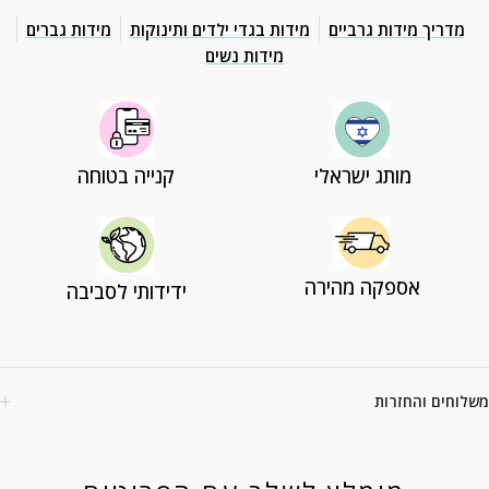
מדריך מידות גרביים
מידות בגדי ילדים ותינוקות
מידות גברים
מידות נשים
מותג ישראלי
קנייה בטוחה
אספקה מהירה
ידידותי לסביבה
משלוחים והחזרות