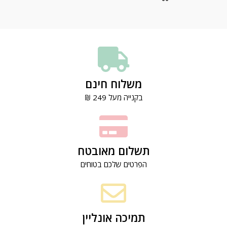
משלוח חינם
בקנייה מעל 249 ₪
תשלום מאובטח
הפרטים שלכם בטוחים
תמיכה אונליין