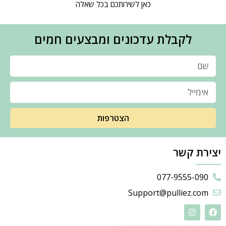
כאן לשירותכם בכל שאלה
לקבלת עדכונים ומבצעים חמים
הצטרפות
יצירת קשר
077-9555-090
Support@pulliez.com