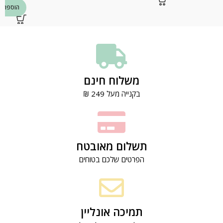
הוספה ל
משלוח חינם
בקנייה מעל 249 ₪
תשלום מאובטח
הפרטים שלכם בטוחים
תמיכה אונליין