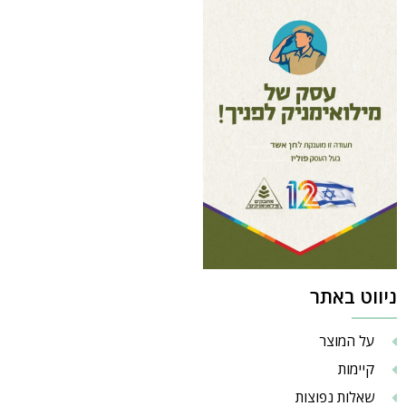
ניווט באתר
על המוצר
קיימות
שאלות נפוצות