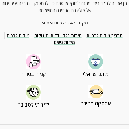
בין אם זה לבילוי ביתי, מתנה לחורף או סתם כדי להתפנק – גרבי הפליז פרווה
של פוליז הם הבחירה המושלמת.
מק"ט:
5065000329747
מדריך מידות גרביים
מידות בגדי ילדים ותינוקות
מידות גברים
מידות נשים
מותג ישראלי
קנייה בטוחה
אספקה מהירה
ידידותי לסביבה