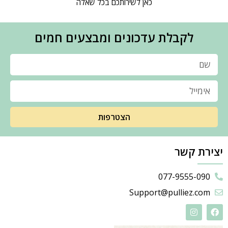
כאן לשירותכם בכל שאלה
לקבלת עדכונים ומבצעים חמים
הצטרפות
יצירת קשר
077-9555-090
Support@pulliez.com