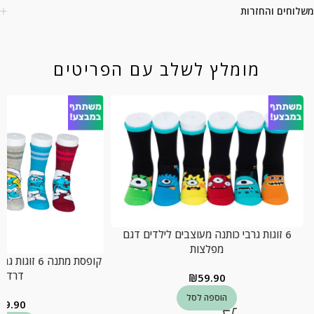
משלוחים והחזרות
מומלץ לשלב עם הפריטים
6 זוגות גרבי כותנה מעוצבים לילדים דגם
מפלצות
קופסת מתנה 6 
דרדסי
₪
59.90
הוספה לסל
59.90