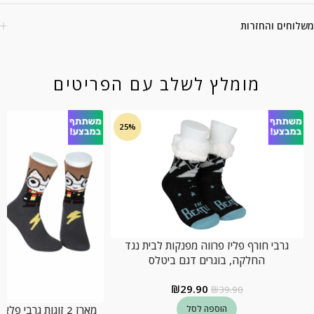
משלוחים והחזרות
מומלץ לשלב עם הפריטים
25%
גרבי חורף פליז פרווה מפנקות לבית נגד
החלקה, בוגרים דגם ביטלס
₪
29.90
₪
39.90
מארז 2 זוגות גרבי 
הוספה לסל