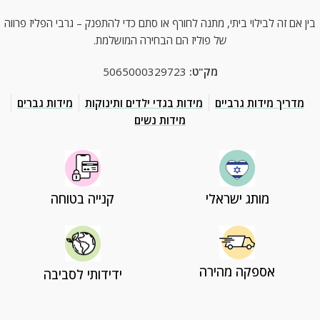
בין אם זה לבילוי ביתי, מתנה לחורף או סתם כדי להתפנק – גרבי הפליז פרווה
של פוליז הם הבחירה המושלמת.
מק"ט:
5065000329723
מדריך מידות גרביים
מידות בגדי ילדים ותינוקות
מידות גברים
מידות נשים
מותג ישראלי
קנייה בטוחה
אספקה מהירה
ידידותי לסביבה