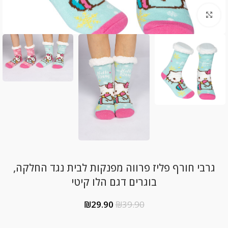
Click to enlarge
גרבי חורף פליז פרווה מפנקות לבית נגד החלקה,
בוגרים דגם הלו קיטי
₪
29.90
₪
39.90