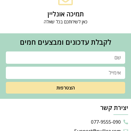
תמיכה אונליין
כאן לשירותכם בכל שאלה
לקבלת עדכונים ומבצעים חמים
הצטרפות
יצירת קשר
077-9555-090
Support@pulliez.com