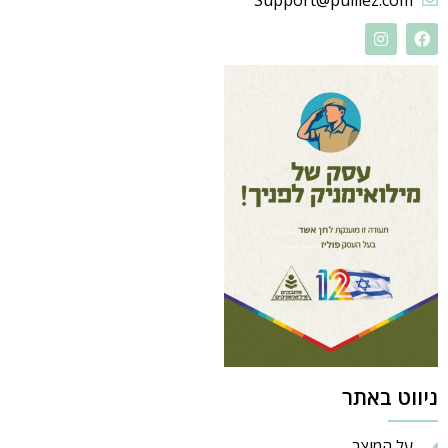
ניווט באתר
על המוצר