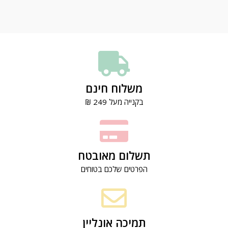
משלוח חינם
בקנייה מעל 249 ₪
תשלום מאובטח
הפרטים שלכם בטוחים
תמיכה אונליין