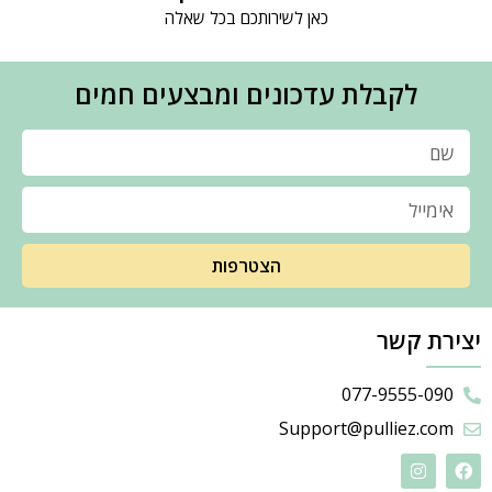
כאן לשירותכם בכל שאלה
לקבלת עדכונים ומבצעים חמים
הצטרפות
יצירת קשר
077-9555-090
Support@pulliez.com