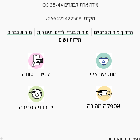
מידה אחת לבוגרים OS 35-44.
מק"ט:
7256421422508
מדריך מידות גרביים
מידות בגדי ילדים ותינוקות
מידות גברים
מידות נשים
מותג ישראלי
קנייה בטוחה
אספקה מהירה
ידידותי לסביבה
משלוחים והחזרות