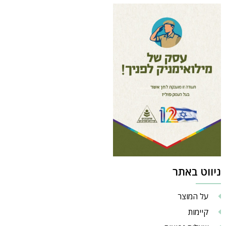
ניווט באתר
על המוצר
קיימות