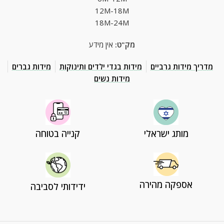
12M-18M
18M-24M
מק"ט:
אין מידע
מדריך מידות גרביים
מידות בגדי ילדים ותינוקות
מידות גברים
מידות נשים
מותג ישראלי
קנייה בטוחה
אספקה מהירה
ידידותי לסביבה