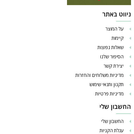
ניווט באתר
על המוצר
קיימות
שאלות נפוצות
הסיפור שלנו
יצירת קשר
מדיניות משלוחים והחזרות
תקנון ותנאי שימוש
מדיניות פרטיות
החשבון שלי
החשבון שלי
עגלת הקניות