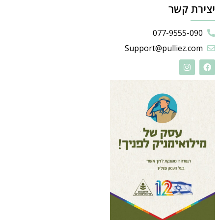
יצירת קשר
077-9555-090
Support@pulliez.com