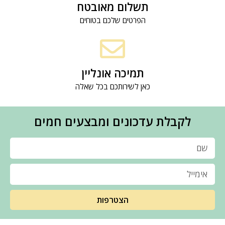
תשלום מאובטח
הפרטים שלכם בטוחים
תמיכה אונליין
כאן לשירותכם בכל שאלה
לקבלת עדכונים ומבצעים חמים
הצטרפות