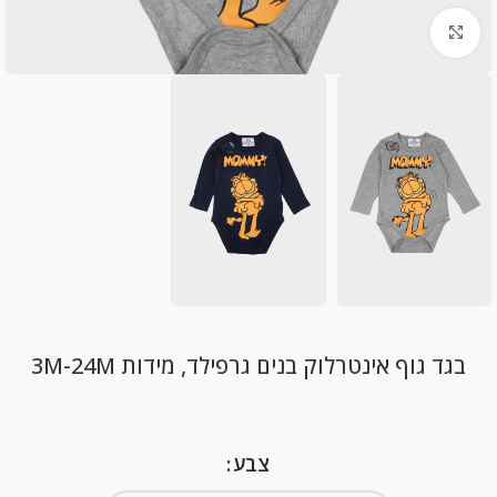
Click to enlarge
בגד גוף אינטרלוק בנים גרפילד, מידות 3M-24M
צבע