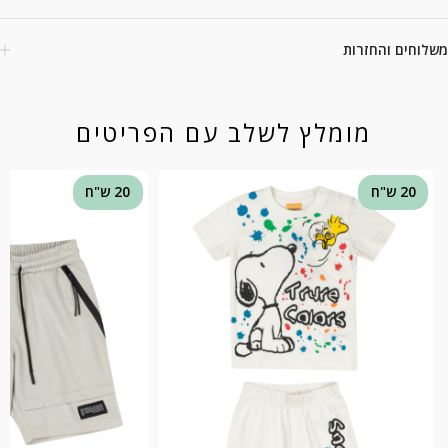
משלוחים והחזרות
מומלץ לשלב עם הפריטים
20 ש"ח
20 ש"ח