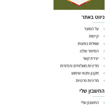
ניווט באתר
על המוצר
קיימות
שאלות נפוצות
הסיפור שלנו
יצירת קשר
מדיניות משלוחים והחזרות
תקנון ותנאי שימוש
מדיניות פרטיות
החשבון שלי
החשבון שלי