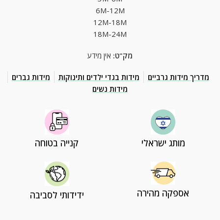
6M-12M
12M-18M
18M-24M
מק"ט:
אין מידע
מדריך מידות גרביים
מידות בגדי ילדים ותינוקות
מידות גברים
מידות נשים
מותג ישראלי
קנייה בטוחה
אספקה מהירה
ידידותי לסביבה