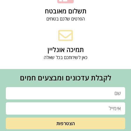
תשלום מאובטח
הפרטים שלכם בטוחים
תמיכה אונליין
כאן לשירותכם בכל שאלה
לקבלת עדכונים ומבצעים חמים
הצטרפות