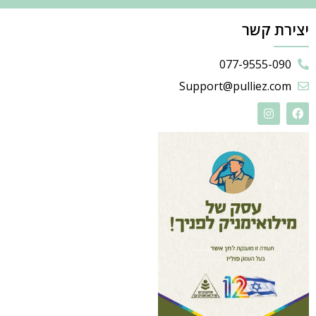
יצירת קשר
077-9555-090
Support@pulliez.com