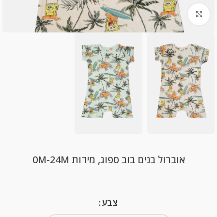
Click to enlarge
אוברול בנים בוב ספוג, מידות 0M-24M
צבע