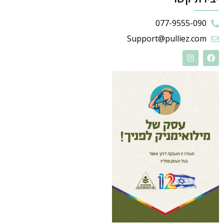
077-9555-090
Support@pulliez.com