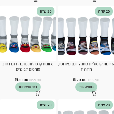
20 ש"ח
20 ש"ח
6 זוגות קרסוליות כותנה דגם נאורוטו,
6 זוגות קרסוליות כותנה דגם רחוב
מידה T
סומסום לבוגרים
₪
20.00
₪
20.00
₪
59.90
₪
59.90
הוספה לסל
בחר אפשרויות
20 ש"ח
20 ש"ח