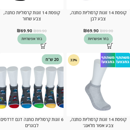
קופסת 14 זוגות קרסוליות כותנה,
קופסת 14 זוגות קרסוליות כותנה,
צבע לבן
צבע שחור
₪
69.90
₪
69.90
₪
89.90
₪
89.90
בחר אפשרויות
בחר אפשרויות
20 ש"ח
33%
קופסת 14 זוגות קרסוליות כותנה,
6 זוגות קרסוליות כותנה דגם דרדסים
צבע אפור מלאנג’
לבוגרים