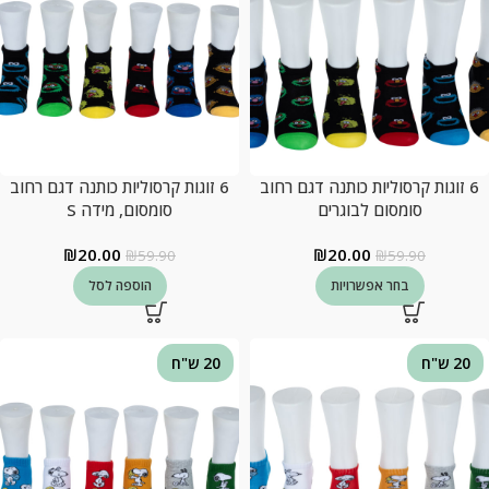
6 זוגות קרסוליות כותנה דגם רחוב
6 זוגות קרסוליות כותנה דגם רחוב
סומסום לבוגרים
סומסום, מידה S
₪
20.00
₪
20.00
₪
59.90
₪
59.90
בחר אפשרויות
הוספה לסל
20 ש"ח
20 ש"ח