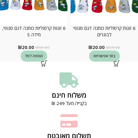
6 זוגות קרסוליות כותנה דגם סנופי
6 זוגות קרסוליות כותנה דגם סנופי,
לבוגרים
מידה S
₪
20.00
₪
20.00
₪
59.90
₪
59.90
בחר אפשרויות
הוספה לסל
משלוח חינם
בקנייה מעל 249 ₪
תשלום מאובטח