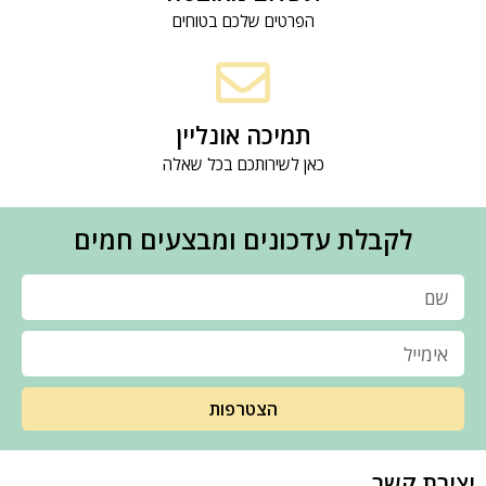
הפרטים שלכם בטוחים
תמיכה אונליין
כאן לשירותכם בכל שאלה
לקבלת עדכונים ומבצעים חמים
הצטרפות
יצירת קשר