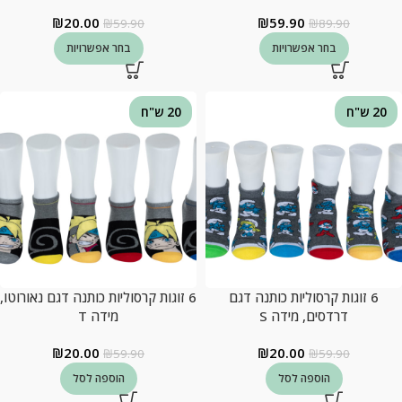
₪
20.00
₪
59.90
₪
59.90
₪
89.90
בחר אפשרויות
בחר אפשרויות
20 ש"ח
20 ש"ח
6 זוגות קרסוליות כותנה דגם
6 זוגות קרסוליות כותנה דגם נאורוטו,
דרדסים, מידה S
מידה T
₪
20.00
₪
20.00
₪
59.90
₪
59.90
הוספה לסל
הוספה לסל