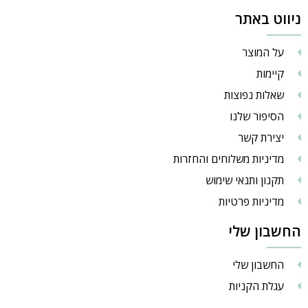
ניווט באתר
על המוצר
קיימות
שאלות נפוצות
הסיפור שלנו
יצירת קשר
מדיניות משלוחים והחזרות
תקנון ותנאי שימוש
מדיניות פרטיות
החשבון שלי
החשבון שלי
עגלת הקניות