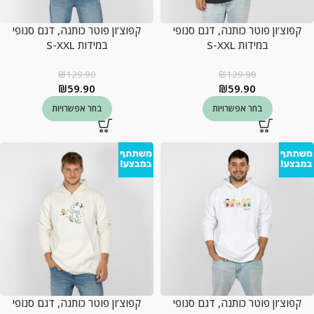
קפוצ’ון פוטר כותנה, דגם סנופי
קפוצ’ון פוטר כותנה, דגם סנופי
במידות S-XXL
במידות S-XXL
₪
129.90
₪
129.90
₪
59.90
₪
59.90
בחר אפשרויות
בחר אפשרויות
קפוצ’ון פוטר כותנה, דגם סנופי
קפוצ’ון פוטר כותנה, דגם סנופי