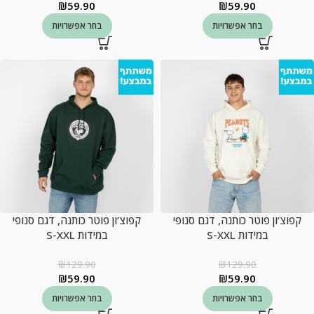
₪
59.90
₪
59.90
בחר אפשרויות
בחר אפשרויות
קפוצ’ון פוטר כותנה, דגם סנופי
קפוצ’ון פוטר כותנה, דגם סנופי
במידות S-XXL
במידות S-XXL
₪
129.90
₪
129.90
₪
59.90
₪
59.90
בחר אפשרויות
בחר אפשרויות