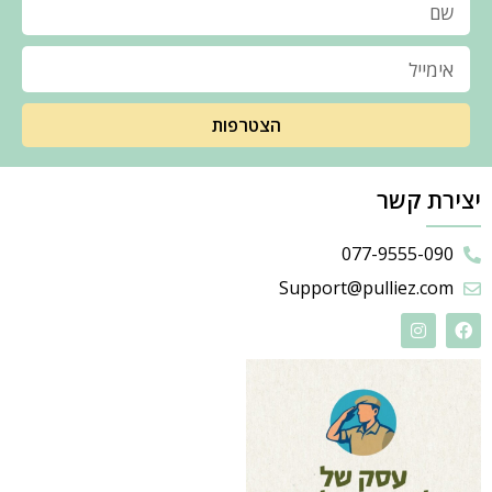
הצטרפות
יצירת קשר
077-9555-090
Support@pulliez.com