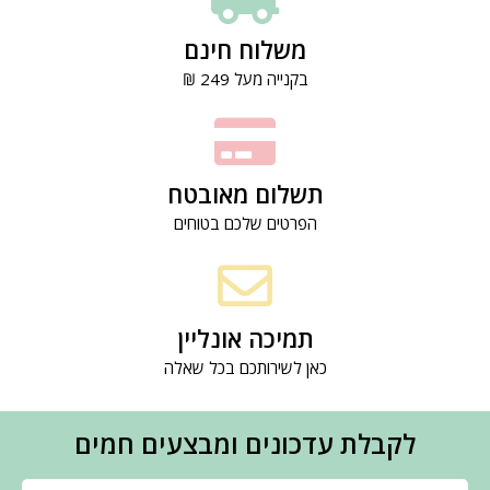
משלוח חינם
בקנייה מעל 249 ₪
תשלום מאובטח
הפרטים שלכם בטוחים
תמיכה אונליין
כאן לשירותכם בכל שאלה
לקבלת עדכונים ומבצעים חמים