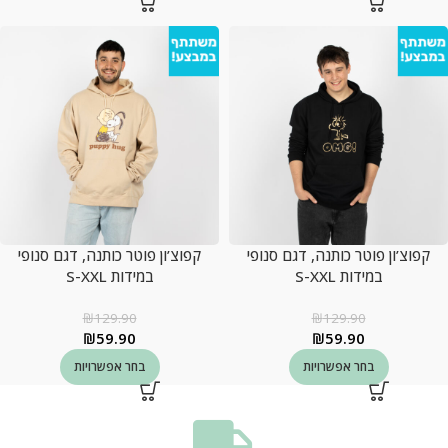
קפוצ’ון פוטר כותנה, דגם סנופי
קפוצ’ון פוטר כותנה, דגם סנופי
במידות S-XXL
במידות S-XXL
₪
129.90
₪
129.90
₪
59.90
₪
59.90
בחר אפשרויות
בחר אפשרויות