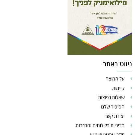
ניווט באתר
על המוצר
קיימות
שאלות נפוצות
הסיפור שלנו
יצירת קשר
מדיניות משלוחים והחזרות
תקנון ותנאי שימוש