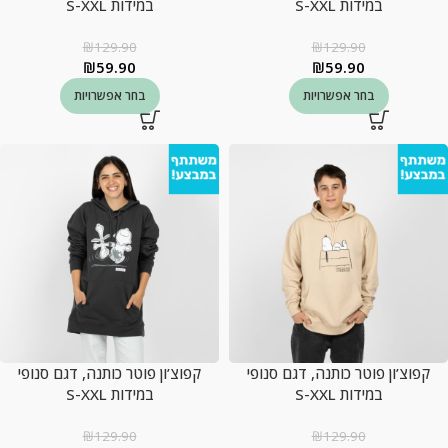
במידות S-XXL
במידות S-XXL
₪
129.90
₪
129.90
₪
59.90
₪
59.90
בחר אפשרויות
בחר אפשרויות
קפוצ’ון פוטר כותנה, דגם סנופי
קפוצ’ון פוטר כותנה, דגם סנופי
במידות S-XXL
במידות S-XXL
₪
129.90
₪
129.90