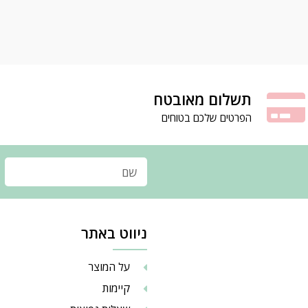
תשלום מאובטח
הפרטים שלכם בטוחים
ניווט באתר
על המוצר
קיימות