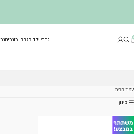
גרבי ילדים
גרבי בוגרים
גרב
עמוד הבית
סינון