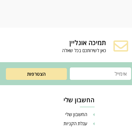
תמיכה אונליין
כאן לשירותכם בכל שאלה
הצטרפות
החשבון שלי
החשבון שלי
עגלת הקניות