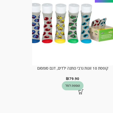
קופסת 10 זוגות גרבי כותנה ילדים, דגם סומסום
₪
79.90
הוספה לסל