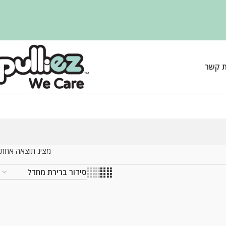
ת קשר
מציג תוצאה אחת