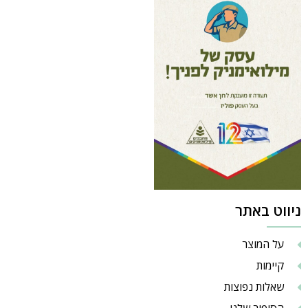
ניווט באתר
על המוצר
קיימות
שאלות נפוצות