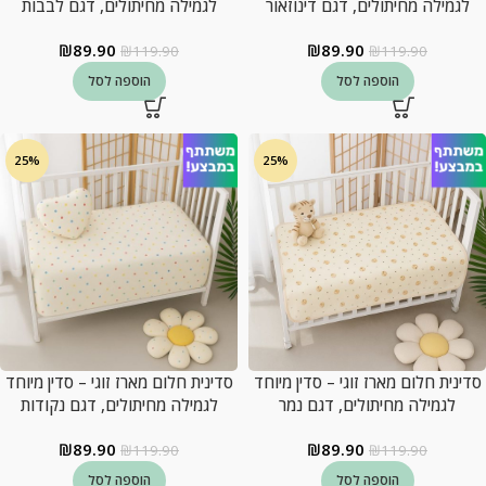
לגמילה מחיתולים, דגם דינוזאור
לגמילה מחיתולים, דגם לבבות
₪
89.90
₪
89.90
₪
119.90
₪
119.90
הוספה לסל
הוספה לסל
25%
25%
סדינית חלום מארז זוגי – סדין מיוחד
סדינית חלום מארז זוגי – סדין מיוחד
לגמילה מחיתולים, דגם נמר
לגמילה מחיתולים, דגם נקודות
₪
89.90
₪
89.90
₪
119.90
₪
119.90
הוספה לסל
הוספה לסל