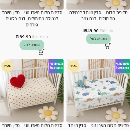
סדינית חלום – סדין מיוחד לגמילה
סדינית חלום מארז זוגי – סדין מיוחד
מחיתולים, דגם נמר
לגמילה מחיתולים, דגם בלונים
פורחים
₪
49.90
₪
69.90
₪
89.90
₪
119.90
הוספה לסל
הוספה לסל
25%
25%
סדינית חלום מארז זוגי – סדין מיוחד
סדינית חלום מארז זוגי – סדין מיוחד