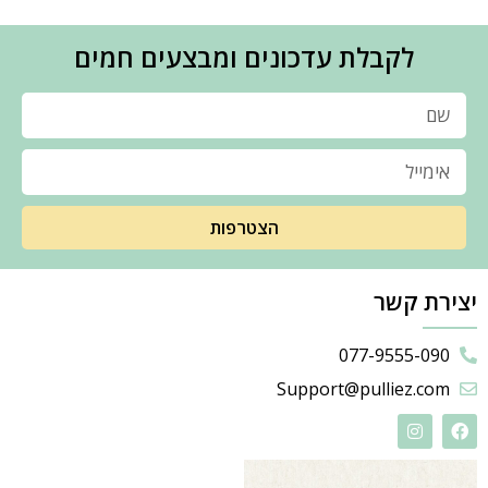
לקבלת עדכונים ומבצעים חמים
הצטרפות
יצירת קשר
077-9555-090
Support@pulliez.com