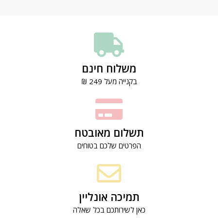
משלוח חינם
בקנייה מעל 249 ₪
תשלום מאובטח
הפרטים שלכם בטוחים
תמיכה אונליין
כאן לשירותכם בכל שאלה