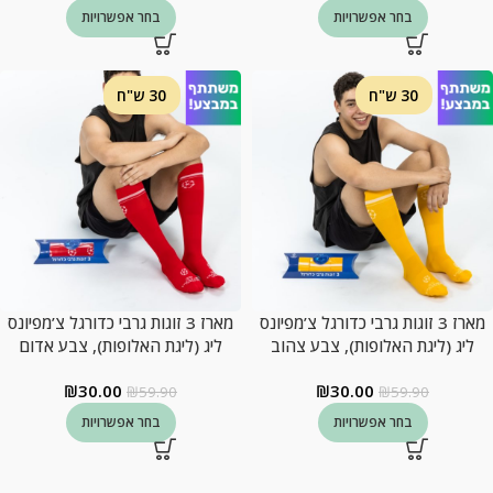
בחר אפשרויות
בחר אפשרויות
30 ש"ח
30 ש"ח
מארז 3 זוגות גרבי כדורגל צ’מפיונס
מארז 3 זוגות גרבי כדורגל צ’מפיונס
ליג (ליגת האלופות), צבע צהוב
ליג (ליגת האלופות), צבע אדום
₪
30.00
₪
30.00
₪
59.90
₪
59.90
בחר אפשרויות
בחר אפשרויות