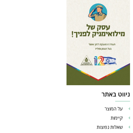
ניווט באתר
על המוצר
קיימות
שאלות נפוצות