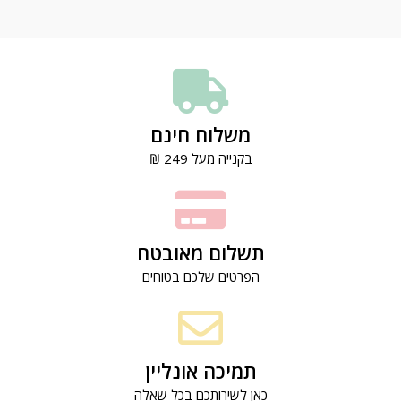
משלוח חינם
בקנייה מעל 249 ₪
תשלום מאובטח
הפרטים שלכם בטוחים
תמיכה אונליין
כאן לשירותכם בכל שאלה