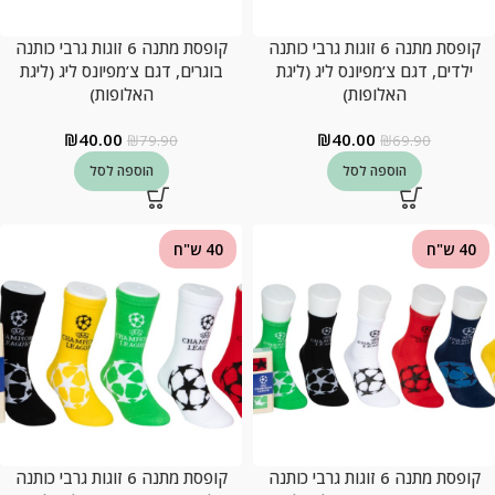
קופסת מתנה 6 זוגות גרבי כותנה
קופסת מתנה 6 זוגות גרבי כותנה
ילדים, דגם צ’מפיונס ליג (ליגת
בוגרים, דגם צ’מפיונס ליג (ליגת
האלופות)
האלופות)
₪
40.00
₪
40.00
₪
79.90
₪
69.90
הוספה לסל
הוספה לסל
40 ש"ח
40 ש"ח
קופסת מתנה 6 זוגות גרבי כותנה
קופסת מתנה 6 זוגות גרבי כותנה