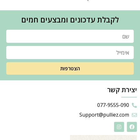
לקבלת עדכונים ומבצעים חמים
הצטרפות
יצירת קשר
077-9555-090
Support@pulliez.com