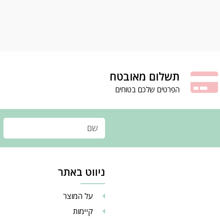
תשלום מאובטח
הפרטים שלכם בטוחים
ניווט באתר
על המוצר
קיימות