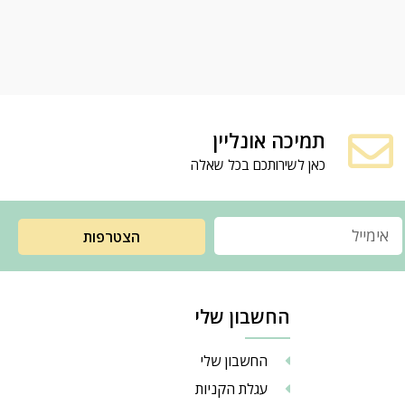
תמיכה אונליין
כאן לשירותכם בכל שאלה
הצטרפות
החשבון שלי
החשבון שלי
עגלת הקניות