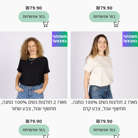
₪
79.90
₪
79.90
בחר אפשרויות
בחר אפשרויות
מארז 2 חולצות נשים 100% כותנה,
מארז 2 חולצות נשים 100% כותנה,
מחשוף עגול, צבע קרם
מחשוף עגול, צבע שחור
₪
79.90
₪
79.90
בחר אפשרויות
בחר אפשרויות