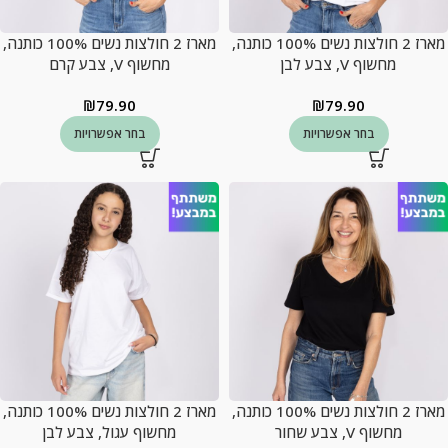
מארז 2 חולצות נשים 100% כותנה,
מארז 2 חולצות נשים 100% כותנה,
מחשוף V, צבע לבן
מחשוף V, צבע קרם
₪
79.90
₪
79.90
בחר אפשרויות
בחר אפשרויות
מארז 2 חולצות נשים 100% כותנה,
מארז 2 חולצות נשים 100% כותנה,
מחשוף V, צבע שחור
מחשוף עגול, צבע לבן