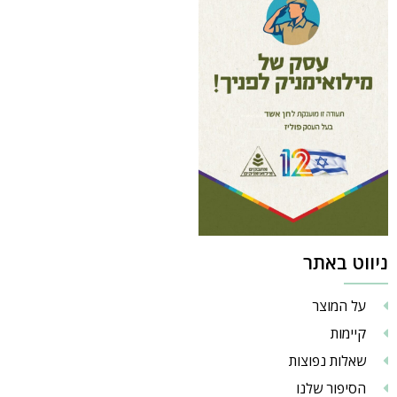
ניווט באתר
על המוצר
קיימות
שאלות נפוצות
הסיפור שלנו