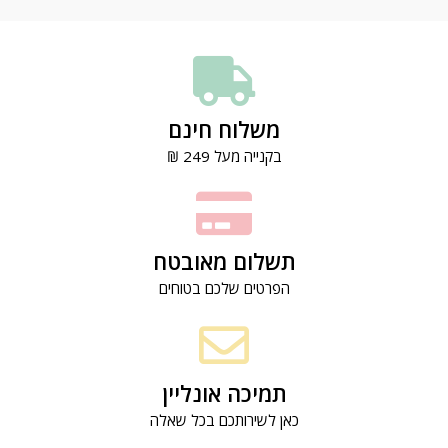
משלוח חינם
בקנייה מעל 249 ₪
תשלום מאובטח
הפרטים שלכם בטוחים
תמיכה אונליין
כאן לשירותכם בכל שאלה