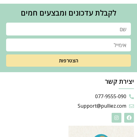
לקבלת עדכונים ומבצעים חמים
הצטרפות
יצירת קשר
077-9555-090
Support@pulliez.com