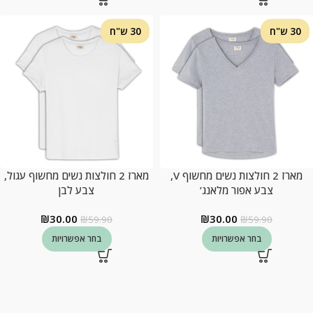
30 ש"ח
30 ש"ח
מארז 2 חולצות נשים מחשוף V,
מארז 2 חולצות נשים מחשוף עגול,
צבע אפור מלאנג’
צבע לבן
₪
30.00
₪
30.00
₪
59.90
₪
59.90
בחר אפשרויות
בחר אפשרויות