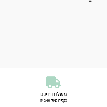
משלוח חינם
בקנייה מעל 249 ₪