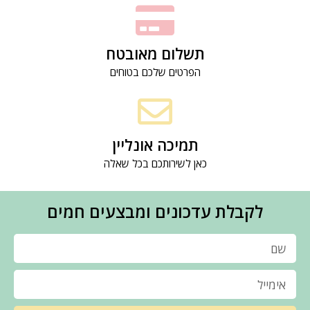
תשלום מאובטח
הפרטים שלכם בטוחים
תמיכה אונליין
כאן לשירותכם בכל שאלה
לקבלת עדכונים ומבצעים חמים