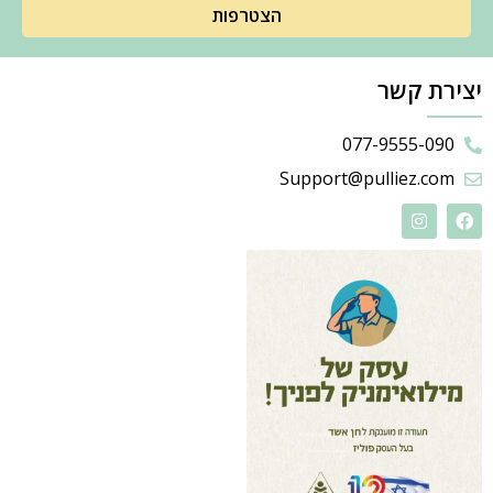
הצטרפות
יצירת קשר
077-9555-090
Support@pulliez.com