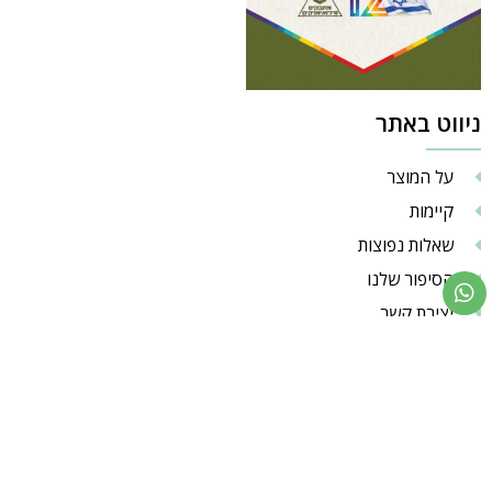
ניווט באתר
על המוצר
קיימות
שאלות נפוצות
הסיפור שלנו
יצירת קשר
מדיניות משלוחים והחזרות
תקנון ותנאי שימוש
מדיניות פרטיות
החשבון שלי