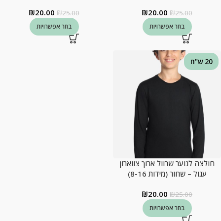
₪
20.00
₪
20.00
₪
25.00
₪
25.00
בחר אפשרויות
בחר אפשרויות
20 ש"ח
חולצה לנוער שרוול ארוך צווארון
עגול – שחור (מידות 8-16)
₪
20.00
₪
25.00
בחר אפשרויות