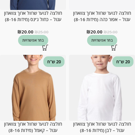
חולצה לנוער שרוול ארוך צווארון
חולצה לנוער שרוול ארוך צווארון
עגול – אפור כהה (מידות 8-16)
עגול – כחול ג’ינס (מידות 8-16)
₪
20.00
₪
20.00
₪
25.00
₪
25.00
בחר אפשרויות
בחר אפשרויות
20 ש"ח
20 ש"ח
חולצה לנוער שרוול ארוך צווארון
חולצה לנוער שרוול ארוך צווארון
עגול – לבן (מידות 8-16)
עגול – קאמל (מידות 8-16)