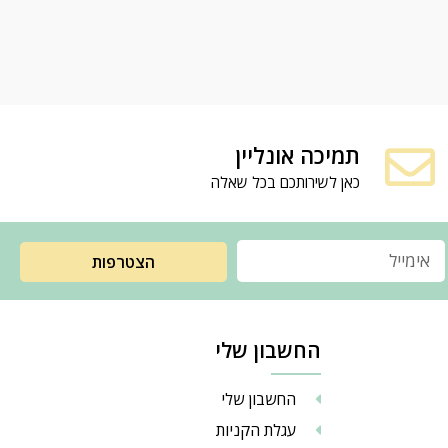
תמיכה אונליין
כאן לשירותכם בכל שאלה
הצטרפות
החשבון שלי
החשבון שלי
עגלת הקניות