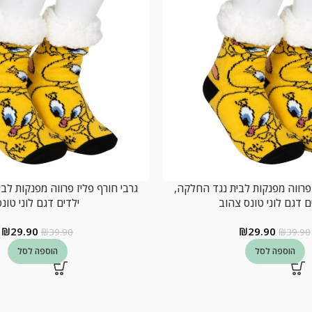
 פרווה מפנקות לבית נגד החלקה,
גרבי חורף פליז פרווה מפנקות לב
ם דגם לוני טונס צהוב
ילדים דגם לוני טונ
₪
29.90
₪
29.90
₪
39.90
₪
39.90
הוספה לסל
הוספה לסל