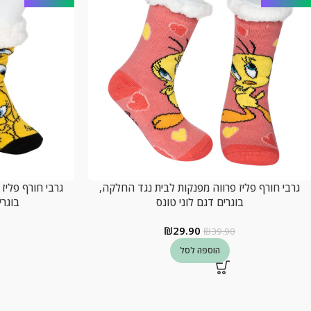
גרבי חורף פליז פרווה מפנקות לבית נגד החלקה,
גרבי חורף פליז
בוגרים דגם לוני טונס
בוגרי
₪
29.90
₪
39.90
הוספה לסל