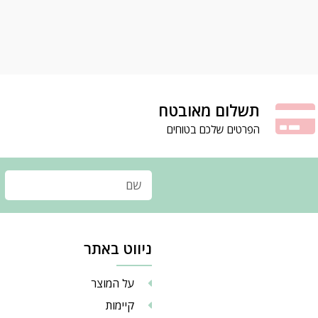
תשלום מאובטח
הפרטים שלכם בטוחים
ניווט באתר
על המוצר
קיימות