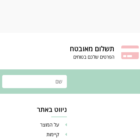
תשלום מאובטח
הפרטים שלכם בטוחים
ניווט באתר
על המוצר
קיימות