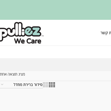
ת קשר
מציג תוצאה אחת