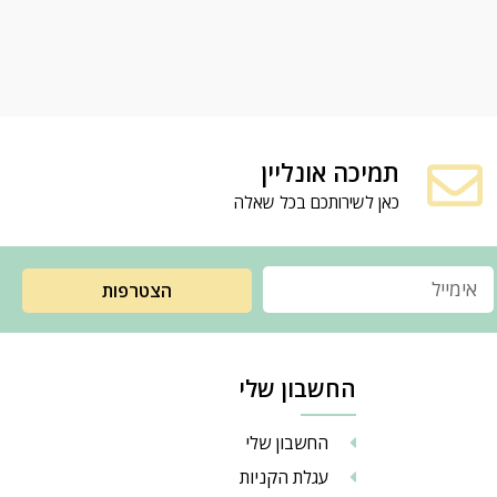
תמיכה אונליין
כאן לשירותכם בכל שאלה
הצטרפות
החשבון שלי
החשבון שלי
עגלת הקניות