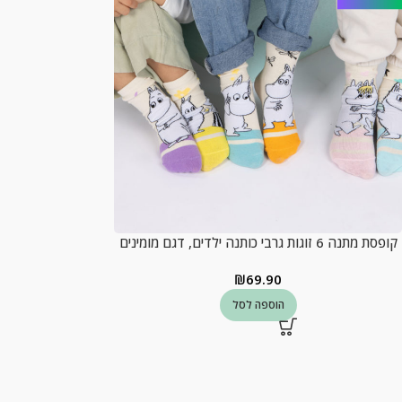
קופסת מתנה 6 זוגות גרבי כותנה ילדים, דגם מומינים
₪
69.90
הוספה לסל