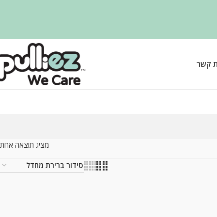
ת קשר
מציג תוצאה אחת