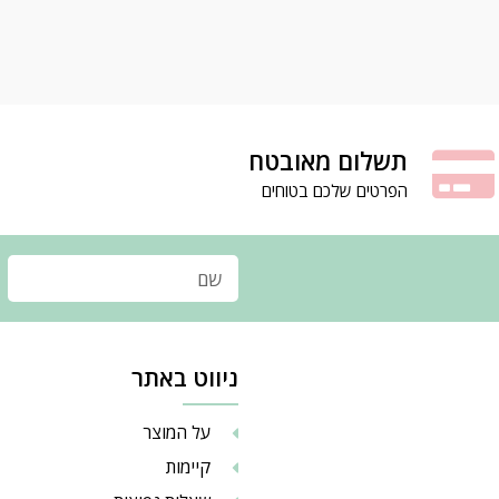
תשלום מאובטח
הפרטים שלכם בטוחים
ניווט באתר
על המוצר
קיימות