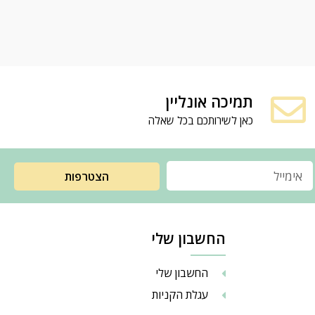
תמיכה אונליין
כאן לשירותכם בכל שאלה
הצטרפות
החשבון שלי
החשבון שלי
עגלת הקניות