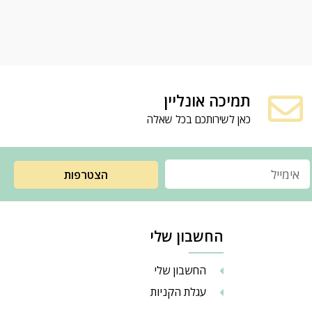
תמיכה אונליין
כאן לשירותכם בכל שאלה
הצטרפות
החשבון שלי
החשבון שלי
עגלת הקניות