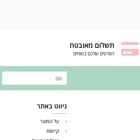
תשלום מאובטח
הפרטים שלכם בטוחים
ניווט באתר
על המוצר
קיימות