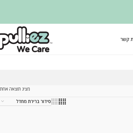
ת קשר
מציג תוצאה אחת