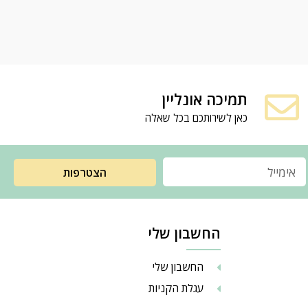
תמיכה אונליין
כאן לשירותכם בכל שאלה
הצטרפות
החשבון שלי
החשבון שלי
עגלת הקניות