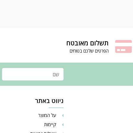
תשלום מאובטח
הפרטים שלכם בטוחים
ניווט באתר
על המוצר
קיימות