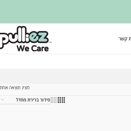
ת קשר
מציג תוצאה אחת