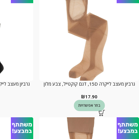
גרביון מעצב לייקרה 15D, דגם קוקטייל, צבע מלון
גרביון מעצב לייקרה 15D, דגם קוקטיל, 
₪
17.90
בחר אפשרויות