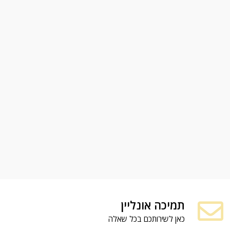
תמיכה אונליין
כאן לשירותכם בכל שאלה