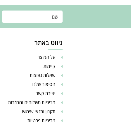
ניווט באתר
על המוצר
קיימות
שאלות נפוצות
הסיפור שלנו
יצירת קשר
מדיניות משלוחים והחזרות
תקנון ותנאי שימוש
מדיניות פרטיות