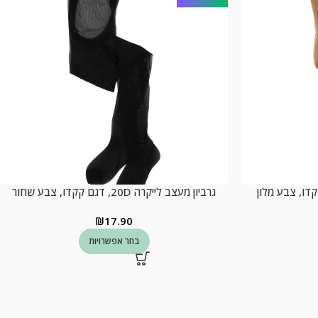
גרביון מעצב לייקרה 20D, דגם קקדו, צבע שחור
₪
17.90
בחר אפשרויות