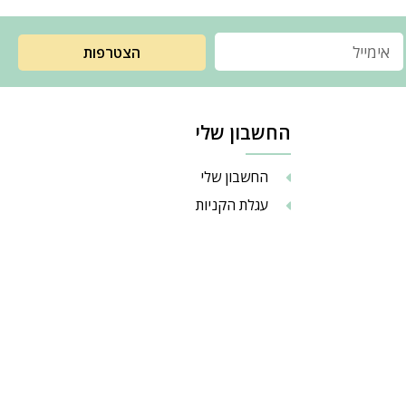
הצטרפות
החשבון שלי
החשבון שלי
עגלת הקניות