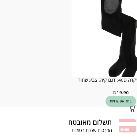
ה, צבע שחור
₪
19.90
בחר אפשרויות
תשלום מאובטח
הפרטים שלכם בטוחים