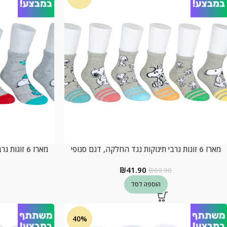
מארז 6 זוגות גרבי תינוקות נגד החלקה, דגם סנופי
מארז 6 זוגות גרבי תינוקות נגד החלקה, דגם סנופי
₪
41.90
₪
69.90
הוספה לסל
40%