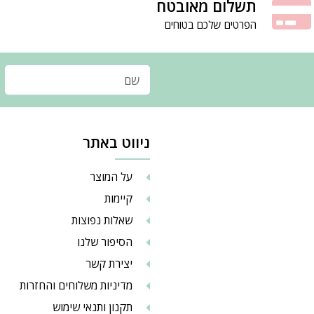
תשלום מאובטח
הפרטים שלכם בטוחים
ניווט באתר
על המוצר
קיימות
שאלות נפוצות
הסיפור שלנו
יצירת קשר
מדיניות משלוחים והחזרות
תקנון ותנאי שימוש