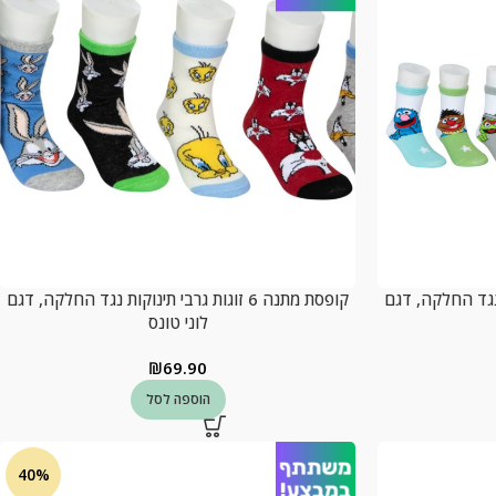
ינוקות נגד החלקה, דגם
קופסת מתנה 6 זוגות גרבי תינוקות נגד החלקה, דגם
לוני טונס
₪
69.90
הוספה לסל
40%