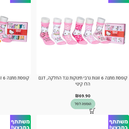
קופסת מתנה 6 זוגות גרבי תינוקות נגד החלקה, דגם
קופ
הלו קיטי
₪
69.90
הוספה לסל