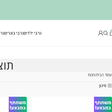
גרבי ילדים
גרבי בוגרים
גרב
תוצ
עמוד הבית
חנות
סינון