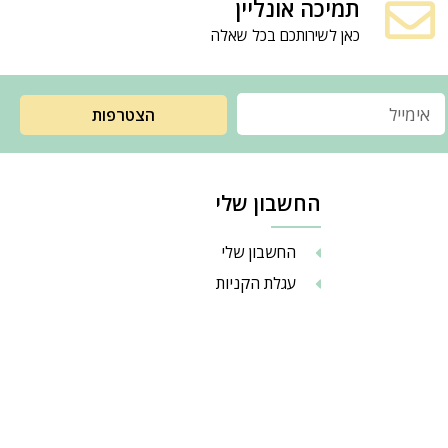
תמיכה אונליין
כאן לשירותכם בכל שאלה
הצטרפות
החשבון שלי
החשבון שלי
עגלת הקניות