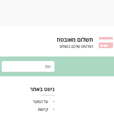
תשלום מאובטח
הפרטים שלכם בטוחים
ניווט באתר
על המוצר
קיימות