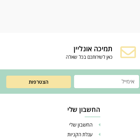
תמיכה אונליין
כאן לשירותכם בכל שאלה
הצטרפות
החשבון שלי
החשבון שלי
עגלת הקניות